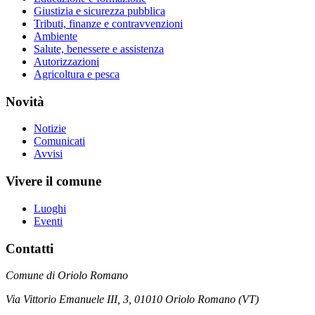
Giustizia e sicurezza pubblica
Tributi, finanze e contravvenzioni
Ambiente
Salute, benessere e assistenza
Autorizzazioni
Agricoltura e pesca
Novità
Notizie
Comunicati
Avvisi
Vivere il comune
Luoghi
Eventi
Contatti
Comune di Oriolo Romano
Via Vittorio Emanuele III, 3, 01010 Oriolo Romano (VT)