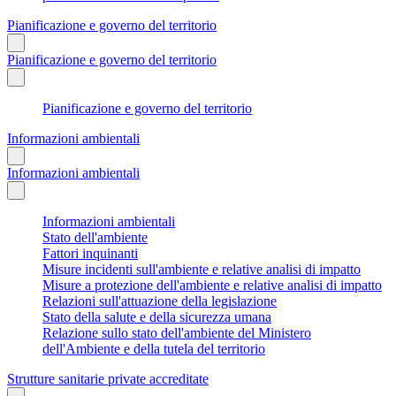
Pianificazione e governo del territorio
Pianificazione e governo del territorio
Pianificazione e governo del territorio
Informazioni ambientali
Informazioni ambientali
Informazioni ambientali
Stato dell'ambiente
Fattori inquinanti
Misure incidenti sull'ambiente e relative analisi di impatto
Misure a protezione dell'ambiente e relative analisi di impatto
Relazioni sull'attuazione della legislazione
Stato della salute e della sicurezza umana
Relazione sullo stato dell'ambiente del Ministero
dell'Ambiente e della tutela del territorio
Strutture sanitarie private accreditate