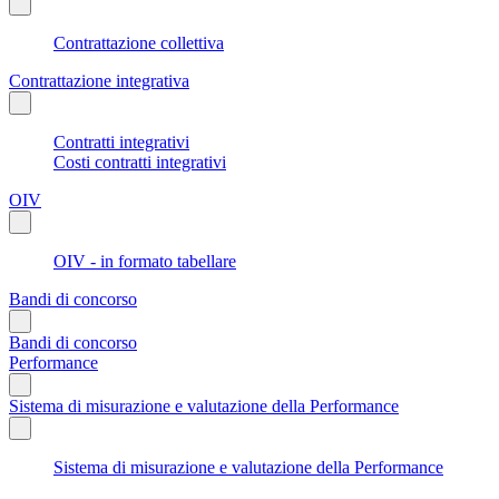
Contrattazione collettiva
Contrattazione integrativa
Contratti integrativi
Costi contratti integrativi
OIV
OIV - in formato tabellare
Bandi di concorso
Bandi di concorso
Performance
Sistema di misurazione e valutazione della Performance
Sistema di misurazione e valutazione della Performance