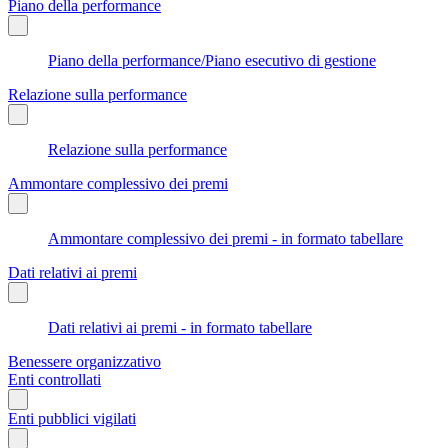
Piano della performance
Piano della performance/Piano esecutivo di gestione
Relazione sulla performance
Relazione sulla performance
Ammontare complessivo dei premi
Ammontare complessivo dei premi - in formato tabellare
Dati relativi ai premi
Dati relativi ai premi - in formato tabellare
Benessere organizzativo
Enti controllati
Enti pubblici vigilati