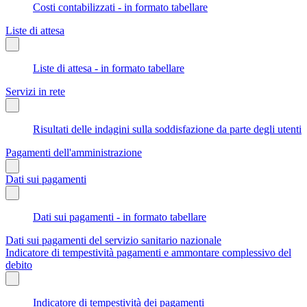
Costi contabilizzati - in formato tabellare
Liste di attesa
Liste di attesa - in formato tabellare
Servizi in rete
Risultati delle indagini sulla soddisfazione da parte degli utenti
Pagamenti dell'amministrazione
Dati sui pagamenti
Dati sui pagamenti - in formato tabellare
Dati sui pagamenti del servizio sanitario nazionale
Indicatore di tempestività pagamenti e ammontare complessivo del
debito
Indicatore di tempestività dei pagamenti