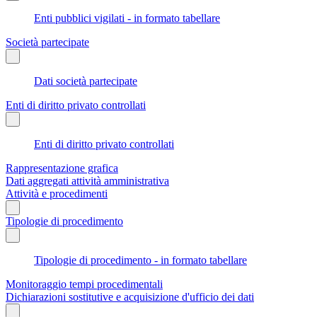
Enti pubblici vigilati - in formato tabellare
Società partecipate
Dati società partecipate
Enti di diritto privato controllati
Enti di diritto privato controllati
Rappresentazione grafica
Dati aggregati attività amministrativa
Attività e procedimenti
Tipologie di procedimento
Tipologie di procedimento - in formato tabellare
Monitoraggio tempi procedimentali
Dichiarazioni sostitutive e acquisizione d'ufficio dei dati