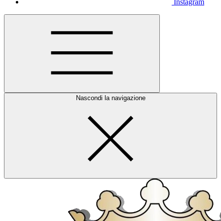
Instagram
Nascondi la navigazione