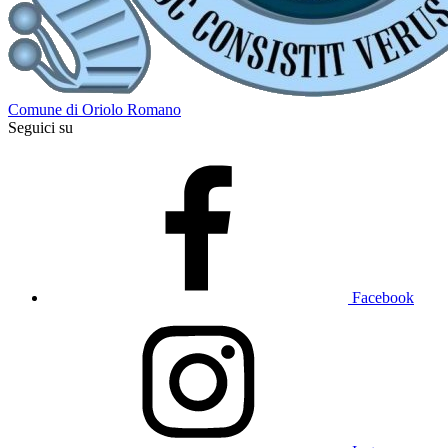
Comune di Oriolo Romano
Seguici su
Facebook