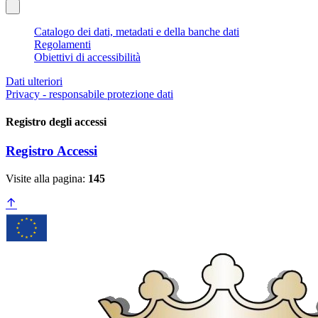
Catalogo dei dati, metadati e della banche dati
Regolamenti
Obiettivi di accessibilità
Dati ulteriori
Privacy - responsabile protezione dati
Registro degli accessi
Registro Accessi
Visite alla pagina:
145