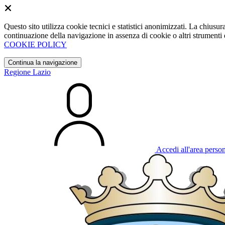
Questo sito utilizza cookie tecnici e statistici anonimizzati. La chiu
continuazione della navigazione in assenza di cookie o altri strumenti d
COOKIE POLICY
Continua la navigazione
Regione Lazio
Accedi all'area perso