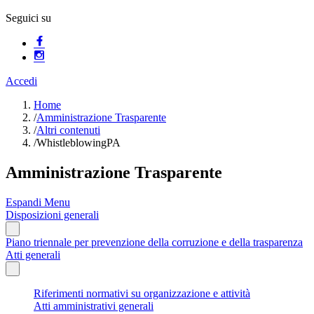
Seguici su
Accedi
Home
/
Amministrazione Trasparente
/
Altri contenuti
/
WhistleblowingPA
Amministrazione Trasparente
Espandi Menu
Disposizioni generali
Piano triennale per prevenzione della corruzione e della trasparenza
Atti generali
Riferimenti normativi su organizzazione e attività
Atti amministrativi generali