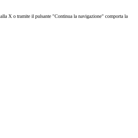
dalla X o tramite il pulsante "Continua la navigazione" comporta la