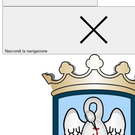
Nascondi la navigazione