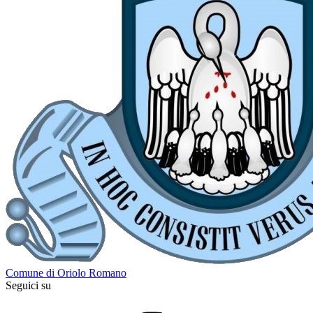
Comune di Oriolo Romano
Seguici su