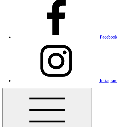
Facebook
Instagram