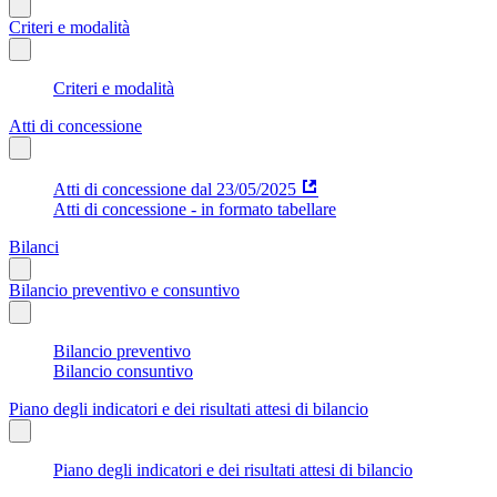
Criteri e modalità
Criteri e modalità
Atti di concessione
Atti di concessione dal 23/05/2025
Atti di concessione - in formato tabellare
Bilanci
Bilancio preventivo e consuntivo
Bilancio preventivo
Bilancio consuntivo
Piano degli indicatori e dei risultati attesi di bilancio
Piano degli indicatori e dei risultati attesi di bilancio