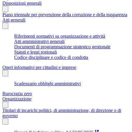
Disposizioni generali
Piano triennale per prevenzione della corruzione e della trasparenza
Atti generali
Riferimenti normativi su organizzazione e attività
Atti amministrativi generali
Documenti di programmazione strategico gestionale
Statuti e leggi regionali
Codice disciplinare e codice di condotta
Oneri informativi per cittadini e imprese
Scadenzario obblighi amministrativi
Burocrazia zero
Organizzazione
Titolari di incarichi politici, di amministrazione, di direzione o di
governo