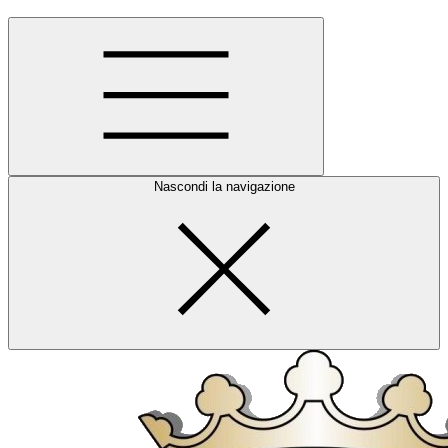
Nascondi la navigazione