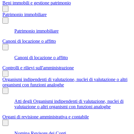
Beni immobili e gestione patrimonio
Patrimonio immobiliare
Patrimonio immobiliare
Canoni di locazione o affitto
Canoni di locazione o affitto
Controlli e rilievi sull'amministrazione
Organismi indipendenti di valutazione, nuclei di valutazione o altri
organismi con funzioni analoghe
Atti degli Organismi indipendenti di valutazione, nuclei di
valutazione o altri organismi con funzioni analoghe
Organi di revisione amministrativa e contabile
Nomina Revisore dei Conti