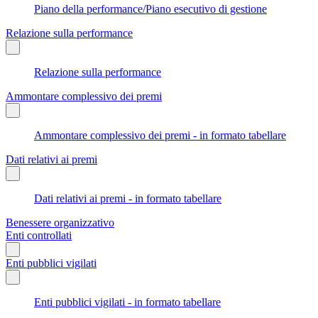
Piano della performance/Piano esecutivo di gestione
Relazione sulla performance
Relazione sulla performance
Ammontare complessivo dei premi
Ammontare complessivo dei premi - in formato tabellare
Dati relativi ai premi
Dati relativi ai premi - in formato tabellare
Benessere organizzativo
Enti controllati
Enti pubblici vigilati
Enti pubblici vigilati - in formato tabellare