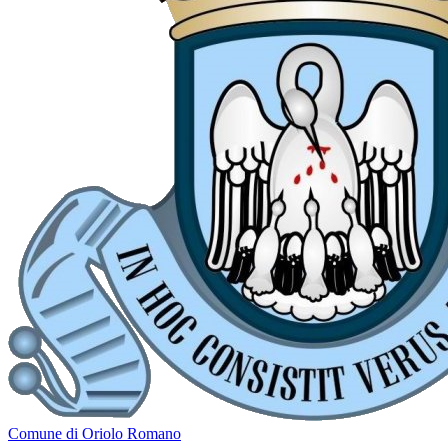
Comune di Oriolo Romano