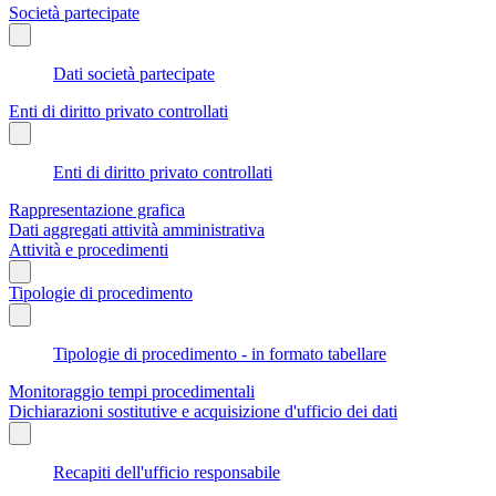
Società partecipate
Dati società partecipate
Enti di diritto privato controllati
Enti di diritto privato controllati
Rappresentazione grafica
Dati aggregati attività amministrativa
Attività e procedimenti
Tipologie di procedimento
Tipologie di procedimento - in formato tabellare
Monitoraggio tempi procedimentali
Dichiarazioni sostitutive e acquisizione d'ufficio dei dati
Recapiti dell'ufficio responsabile