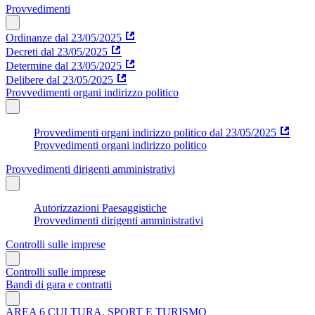
Provvedimenti
Ordinanze dal 23/05/2025
Decreti dal 23/05/2025
Determine dal 23/05/2025
Delibere dal 23/05/2025
Provvedimenti organi indirizzo politico
Provvedimenti organi indirizzo politico dal 23/05/2025
Provvedimenti organi indirizzo politico
Provvedimenti dirigenti amministrativi
Autorizzazioni Paesaggistiche
Provvedimenti dirigenti amministrativi
Controlli sulle imprese
Controlli sulle imprese
Bandi di gara e contratti
AREA 6 CULTURA, SPORT E TURISMO