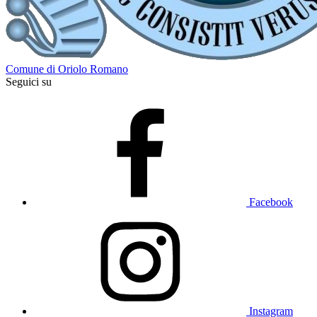
Comune di Oriolo Romano
Seguici su
Facebook
Instagram