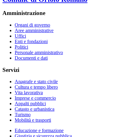
Amministrazione
Organi di governo
Aree amministrative
Uffici
Enti e fondazioni
Politici
Personale amministrativo
Documenti e dati
Servizi
Anagrafe e stato civile
Cultura e tempo libero
Vita lavorativa
Imprese e commercio
Appalti pubblici
Catasto e urbanistica
Turismo
Mobilità e trasporti
Educazione e formazione
Giustizia e sicurezza pubblica