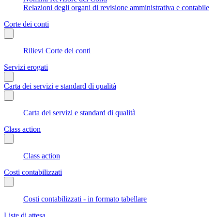
Relazioni degli organi di revisione amministrativa e contabile
Corte dei conti
Rilievi Corte dei conti
Servizi erogati
Carta dei servizi e standard di qualità
Carta dei servizi e standard di qualità
Class action
Class action
Costi contabilizzati
Costi contabilizzati - in formato tabellare
Liste di attesa