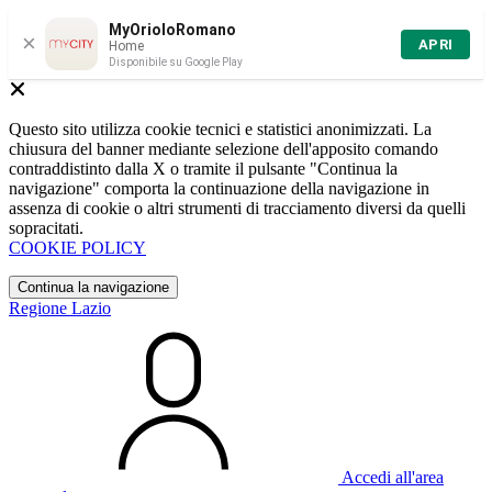
MyOrioloRomano
×
APRI
Home
Disponibile su Google Play
Questo sito utilizza cookie tecnici e statistici anonimizzati. La
chiusura del banner mediante selezione dell'apposito comando
contraddistinto dalla X o tramite il pulsante "Continua la
navigazione" comporta la continuazione della navigazione in
assenza di cookie o altri strumenti di tracciamento diversi da quelli
sopracitati.
COOKIE POLICY
Continua la navigazione
Regione Lazio
Accedi all'area