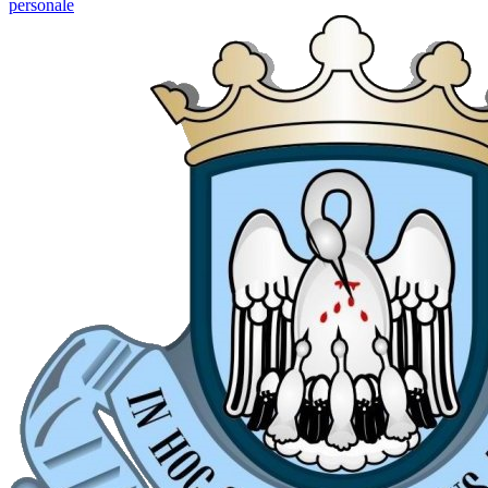
personale