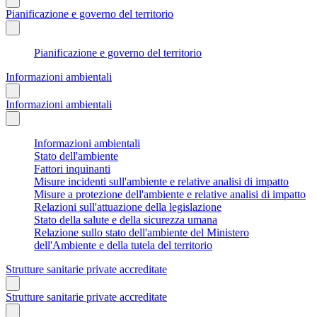
Pianificazione e governo del territorio
Pianificazione e governo del territorio
Informazioni ambientali
Informazioni ambientali
Informazioni ambientali
Stato dell'ambiente
Fattori inquinanti
Misure incidenti sull'ambiente e relative analisi di impatto
Misure a protezione dell'ambiente e relative analisi di impatto
Relazioni sull'attuazione della legislazione
Stato della salute e della sicurezza umana
Relazione sullo stato dell'ambiente del Ministero
dell'Ambiente e della tutela del territorio
Strutture sanitarie private accreditate
Strutture sanitarie private accreditate