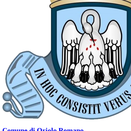
Comune di Oriolo Romano