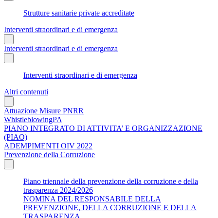
Strutture sanitarie private accreditate
Interventi straordinari e di emergenza
Interventi straordinari e di emergenza
Interventi straordinari e di emergenza
Altri contenuti
Attuazione Misure PNRR
WhistleblowingPA
PIANO INTEGRATO DI ATTIVITA’ E ORGANIZZAZIONE
(PIAO)
ADEMPIMENTI OIV 2022
Prevenzione della Corruzione
Piano triennale della prevenzione della corruzione e della
trasparenza 2024/2026
NOMINA DEL RESPONSABILE DELLA
PREVENZIONE, DELLA CORRUZIONE E DELLA
TRASPARENZA