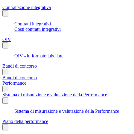
Contrattazione integrativa
Contratti integrativi
Costi contratti integrativi
OIV
OIV - in formato tabellare
Bandi di concorso
Bandi di concorso
Performance
Sistema di misurazione e valutazione della Performance
Sistema di misurazione e valutazione della Performance
Piano della performance