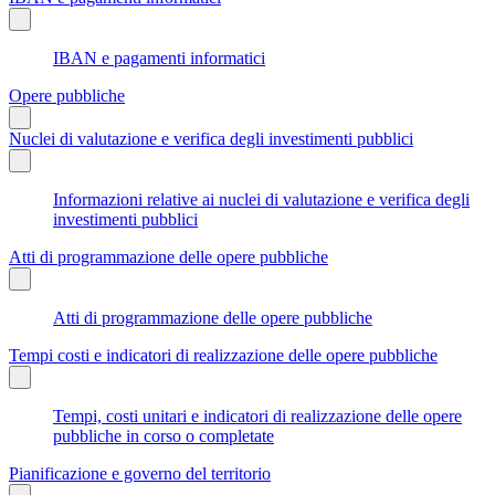
IBAN e pagamenti informatici
Opere pubbliche
Nuclei di valutazione e verifica degli investimenti pubblici
Informazioni relative ai nuclei di valutazione e verifica degli
investimenti pubblici
Atti di programmazione delle opere pubbliche
Atti di programmazione delle opere pubbliche
Tempi costi e indicatori di realizzazione delle opere pubbliche
Tempi, costi unitari e indicatori di realizzazione delle opere
pubbliche in corso o completate
Pianificazione e governo del territorio