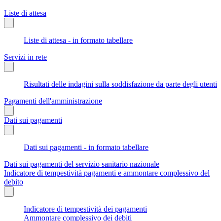
Liste di attesa
Liste di attesa - in formato tabellare
Servizi in rete
Risultati delle indagini sulla soddisfazione da parte degli utenti
Pagamenti dell'amministrazione
Dati sui pagamenti
Dati sui pagamenti - in formato tabellare
Dati sui pagamenti del servizio sanitario nazionale
Indicatore di tempestività pagamenti e ammontare complessivo del
debito
Indicatore di tempestività dei pagamenti
Ammontare complessivo dei debiti