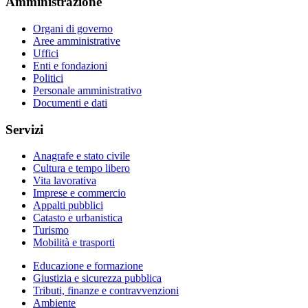
Amministrazione
Organi di governo
Aree amministrative
Uffici
Enti e fondazioni
Politici
Personale amministrativo
Documenti e dati
Servizi
Anagrafe e stato civile
Cultura e tempo libero
Vita lavorativa
Imprese e commercio
Appalti pubblici
Catasto e urbanistica
Turismo
Mobilità e trasporti
Educazione e formazione
Giustizia e sicurezza pubblica
Tributi, finanze e contravvenzioni
Ambiente