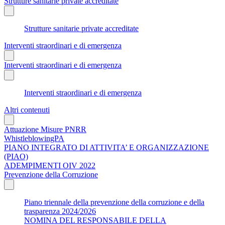
Strutture sanitarie private accreditate
Strutture sanitarie private accreditate
Interventi straordinari e di emergenza
Interventi straordinari e di emergenza
Interventi straordinari e di emergenza
Altri contenuti
Attuazione Misure PNRR
WhistleblowingPA
PIANO INTEGRATO DI ATTIVITA’ E ORGANIZZAZIONE
(PIAO)
ADEMPIMENTI OIV 2022
Prevenzione della Corruzione
Piano triennale della prevenzione della corruzione e della
trasparenza 2024/2026
NOMINA DEL RESPONSABILE DELLA