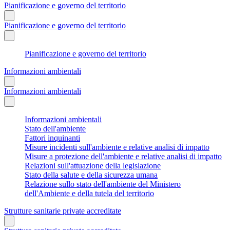
Pianificazione e governo del territorio
Pianificazione e governo del territorio
Pianificazione e governo del territorio
Informazioni ambientali
Informazioni ambientali
Informazioni ambientali
Stato dell'ambiente
Fattori inquinanti
Misure incidenti sull'ambiente e relative analisi di impatto
Misure a protezione dell'ambiente e relative analisi di impatto
Relazioni sull'attuazione della legislazione
Stato della salute e della sicurezza umana
Relazione sullo stato dell'ambiente del Ministero
dell'Ambiente e della tutela del territorio
Strutture sanitarie private accreditate