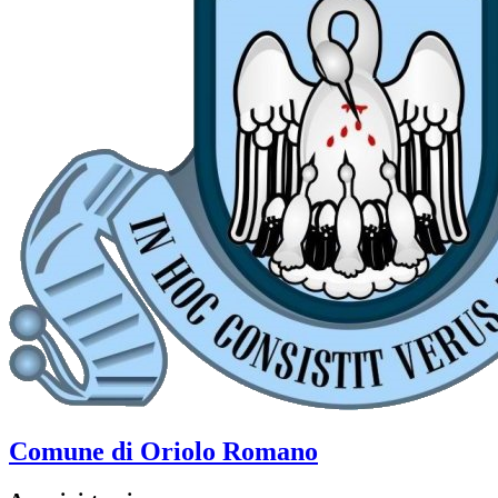
Comune di Oriolo Romano