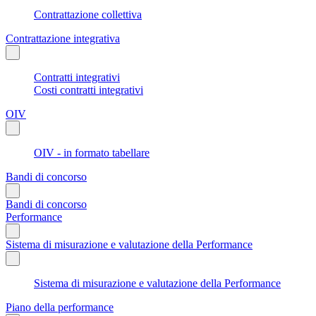
Contrattazione collettiva
Contrattazione integrativa
Contratti integrativi
Costi contratti integrativi
OIV
OIV - in formato tabellare
Bandi di concorso
Bandi di concorso
Performance
Sistema di misurazione e valutazione della Performance
Sistema di misurazione e valutazione della Performance
Piano della performance