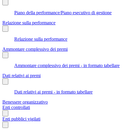
Piano della performance/Piano esecutivo di gestione
Relazione sulla performance
Relazione sulla performance
Ammontare complessivo dei premi
Ammontare complessivo dei premi - in formato tabellare
Dati relativi ai premi
Dati relativi ai premi - in formato tabellare
Benessere organizzativo
Enti controllati
Enti pubblici vigilati