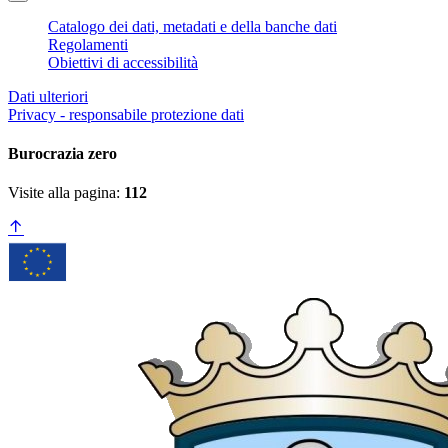
Catalogo dei dati, metadati e della banche dati
Regolamenti
Obiettivi di accessibilità
Dati ulteriori
Privacy - responsabile protezione dati
Burocrazia zero
Visite alla pagina:
112