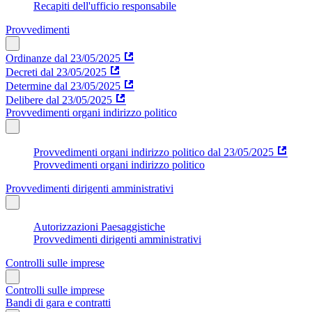
Recapiti dell'ufficio responsabile
Provvedimenti
Ordinanze dal 23/05/2025
Decreti dal 23/05/2025
Determine dal 23/05/2025
Delibere dal 23/05/2025
Provvedimenti organi indirizzo politico
Provvedimenti organi indirizzo politico dal 23/05/2025
Provvedimenti organi indirizzo politico
Provvedimenti dirigenti amministrativi
Autorizzazioni Paesaggistiche
Provvedimenti dirigenti amministrativi
Controlli sulle imprese
Controlli sulle imprese
Bandi di gara e contratti