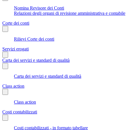
Nomina Revisore dei Conti
Relazioni degli organi di revisione amministrativa e contabile
Corte dei conti
Rilievi Corte dei conti
Servizi erogati
Carta dei servizi e standard di qualità
Carta dei servizi e standard di qualità
Class action
Class action
Costi contabilizzati
Costi contabilizzati - in formato tabellare