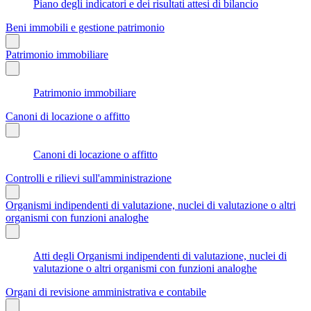
Piano degli indicatori e dei risultati attesi di bilancio
Beni immobili e gestione patrimonio
Patrimonio immobiliare
Patrimonio immobiliare
Canoni di locazione o affitto
Canoni di locazione o affitto
Controlli e rilievi sull'amministrazione
Organismi indipendenti di valutazione, nuclei di valutazione o altri
organismi con funzioni analoghe
Atti degli Organismi indipendenti di valutazione, nuclei di
valutazione o altri organismi con funzioni analoghe
Organi di revisione amministrativa e contabile