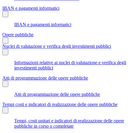
IBAN e pagamenti informatici
IBAN e pagamenti informatici
Opere pubbliche
Nuclei di valutazione e verifica degli investimenti pubblici
Informazioni relative ai nuclei di valutazione e verifica degli
investimenti pubblici
Atti di programmazione delle opere pubbliche
Atti di programmazione delle opere pubbliche
Tempi costi e indicatori di realizzazione delle opere pubbliche
Tempi, costi unitari e indicatori di realizzazione delle opere
pubbliche in corso o completate