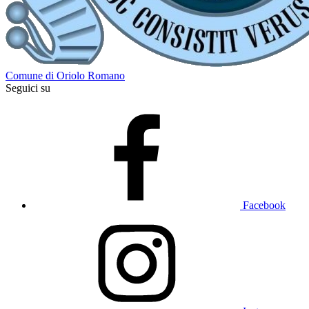
Comune di Oriolo Romano
Seguici su
Facebook