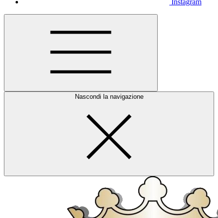
Instagram
Nascondi la navigazione