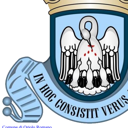
Comune di Oriolo Romano