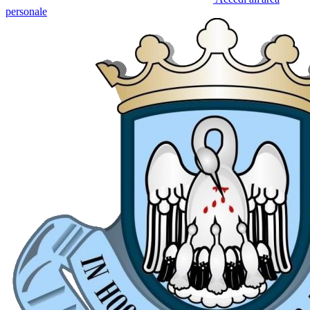
personale