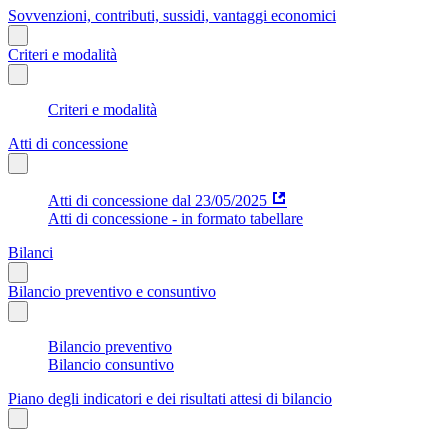
Sovvenzioni, contributi, sussidi, vantaggi economici
Criteri e modalità
Criteri e modalità
Atti di concessione
Atti di concessione dal 23/05/2025
Atti di concessione - in formato tabellare
Bilanci
Bilancio preventivo e consuntivo
Bilancio preventivo
Bilancio consuntivo
Piano degli indicatori e dei risultati attesi di bilancio