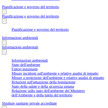
Pianificazione e governo del territorio
Pianificazione e governo del territorio
Pianificazione e governo del territorio
Informazioni ambientali
Informazioni ambientali
Informazioni ambientali
Stato dell'ambiente
Fattori inquinanti
Misure incidenti sull'ambiente e relative analisi di impatto
Misure a protezione dell'ambiente e relative analisi di impatto
Relazioni sull'attuazione della legislazione
Stato della salute e della sicurezza umana
Relazione sullo stato dell'ambiente del Ministero
dell'Ambiente e della tutela del territorio
Strutture sanitarie private accreditate