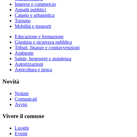
Imprese e commercio
Appalti pubblici
Catasto e urbanistica
Turismo
Mobilità e trasporti
Educazione e formazione
Giustizia e sicurezza pubblica
Tributi, finanze e contravvenzioni
Ambiente
Salute, benessere e assistenza
Autorizzazioni
Agricoltura e pesca
Novità
Notizie
Comunicati
Avvisi
Vivere il comune
Luoghi
Eventi