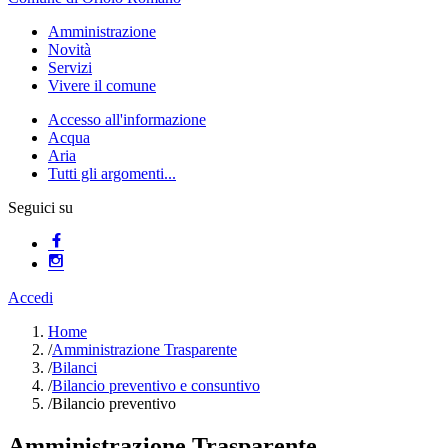
Amministrazione
Novità
Servizi
Vivere il comune
Accesso all'informazione
Acqua
Aria
Tutti gli argomenti...
Seguici su
Accedi
Home
/
Amministrazione Trasparente
/
Bilanci
/
Bilancio preventivo e consuntivo
/
Bilancio preventivo
Amministrazione Trasparente