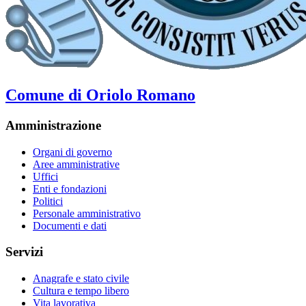
Comune di Oriolo Romano
Amministrazione
Organi di governo
Aree amministrative
Uffici
Enti e fondazioni
Politici
Personale amministrativo
Documenti e dati
Servizi
Anagrafe e stato civile
Cultura e tempo libero
Vita lavorativa