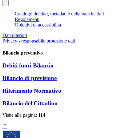
Catalogo dei dati, metadati e della banche dati
Regolamenti
Obiettivi di accessibilità
Dati ulteriori
Privacy - responsabile protezione dati
Bilancio preventivo
Debiti fuori Bilancio
Bilancio di previsione
Riferimento Normativo
Bilancio del Cittadino
Visite alla pagina:
114