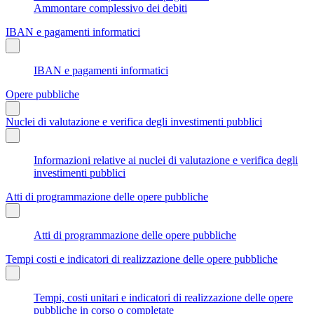
Ammontare complessivo dei debiti
IBAN e pagamenti informatici
IBAN e pagamenti informatici
Opere pubbliche
Nuclei di valutazione e verifica degli investimenti pubblici
Informazioni relative ai nuclei di valutazione e verifica degli
investimenti pubblici
Atti di programmazione delle opere pubbliche
Atti di programmazione delle opere pubbliche
Tempi costi e indicatori di realizzazione delle opere pubbliche
Tempi, costi unitari e indicatori di realizzazione delle opere
pubbliche in corso o completate