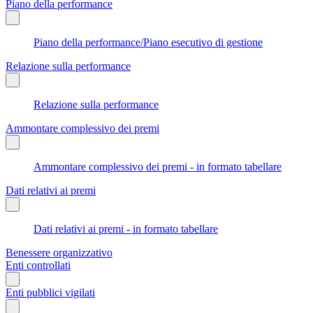
Piano della performance
Piano della performance/Piano esecutivo di gestione
Relazione sulla performance
Relazione sulla performance
Ammontare complessivo dei premi
Ammontare complessivo dei premi - in formato tabellare
Dati relativi ai premi
Dati relativi ai premi - in formato tabellare
Benessere organizzativo
Enti controllati
Enti pubblici vigilati