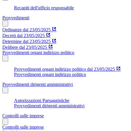
Recapiti dell'ufficio responsabile
Provvedimenti
Ordinanze dal 23/05/2025
Decreti dal 23/05/2025
Determine dal 23/05/2025
Delibere dal 23/05/2025
Provvedimenti organi indirizzo politico
Provvedimenti organi indirizzo politico dal 23/05/2025
Provvedimenti organi indirizzo politico
Provvedimenti dirigenti amministrativi
Autorizzazioni Paesaggistiche
Provvedimenti dirigenti amministrativi
Controlli sulle imprese
Controlli sulle imprese