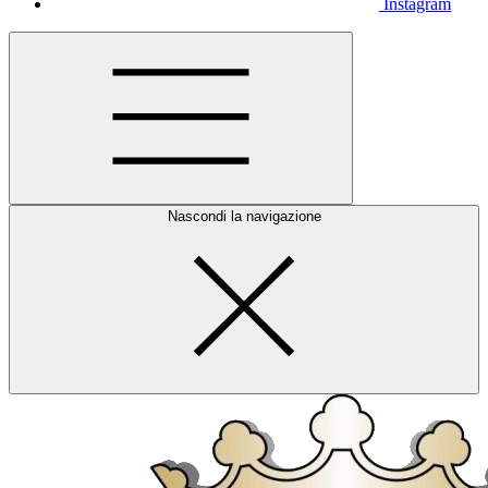
Instagram
Nascondi la navigazione