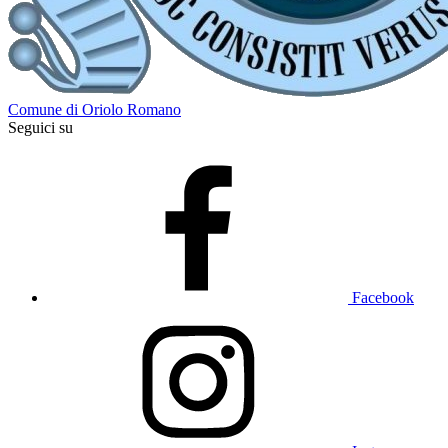
Comune di Oriolo Romano
Seguici su
Facebook