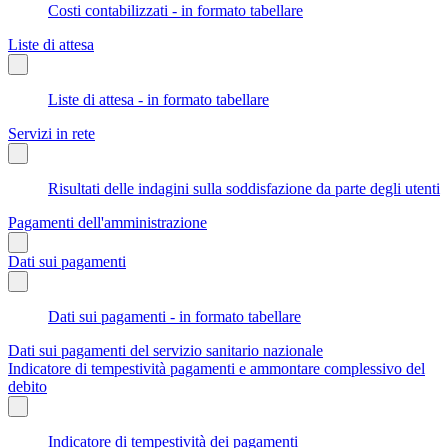
Costi contabilizzati - in formato tabellare
Liste di attesa
Liste di attesa - in formato tabellare
Servizi in rete
Risultati delle indagini sulla soddisfazione da parte degli utenti
Pagamenti dell'amministrazione
Dati sui pagamenti
Dati sui pagamenti - in formato tabellare
Dati sui pagamenti del servizio sanitario nazionale
Indicatore di tempestività pagamenti e ammontare complessivo del
debito
Indicatore di tempestività dei pagamenti