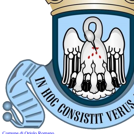
Comune di Oriolo Romano