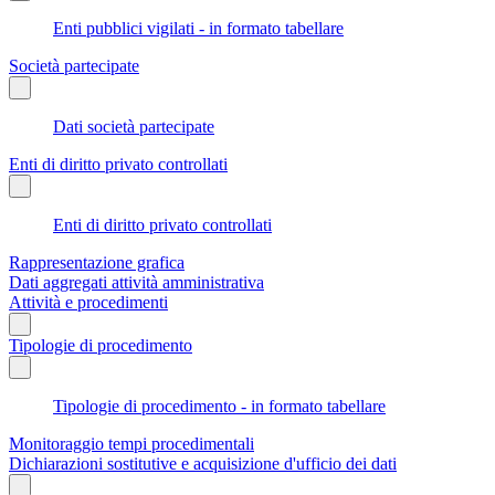
Enti pubblici vigilati - in formato tabellare
Società partecipate
Dati società partecipate
Enti di diritto privato controllati
Enti di diritto privato controllati
Rappresentazione grafica
Dati aggregati attività amministrativa
Attività e procedimenti
Tipologie di procedimento
Tipologie di procedimento - in formato tabellare
Monitoraggio tempi procedimentali
Dichiarazioni sostitutive e acquisizione d'ufficio dei dati