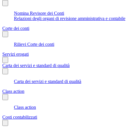
Nomina Revisore dei Conti
Relazioni degli organi di revisione amministrativa e contabile
Corte dei conti
Rilievi Corte dei conti
Servizi erogati
Carta dei servizi e standard di qualità
Carta dei servizi e standard di qualità
Class action
Class action
Costi contabilizzati