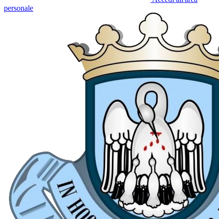
personale