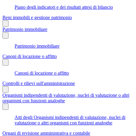
Piano degli indicatori e dei risultati attesi di bilancio
Beni immobili e gestione patrimonio
Patrimonio immobiliare
Patrimonio immobiliare
Canoni di locazione o affitto
Canoni di locazione o affitto
Controlli e rilievi sull'amministrazione
Organismi indipendenti di valutazione, nuclei di valutazione o altri
organismi con funzioni analoghe
Atti degli Organismi indipendenti di valutazione, nuclei di
valutazione o altri organismi con funzioni analoghe
Organi di revisione amministrativa e contabile