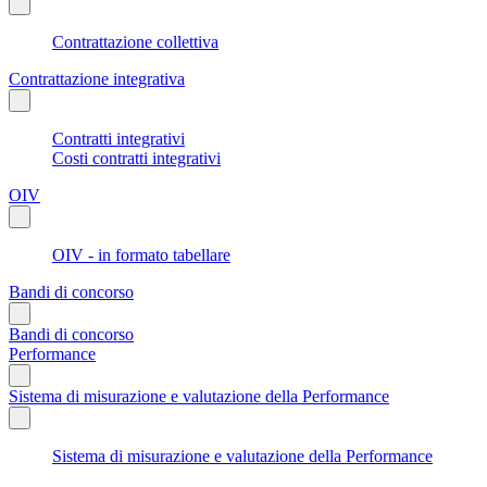
Contrattazione collettiva
Contrattazione integrativa
Contratti integrativi
Costi contratti integrativi
OIV
OIV - in formato tabellare
Bandi di concorso
Bandi di concorso
Performance
Sistema di misurazione e valutazione della Performance
Sistema di misurazione e valutazione della Performance