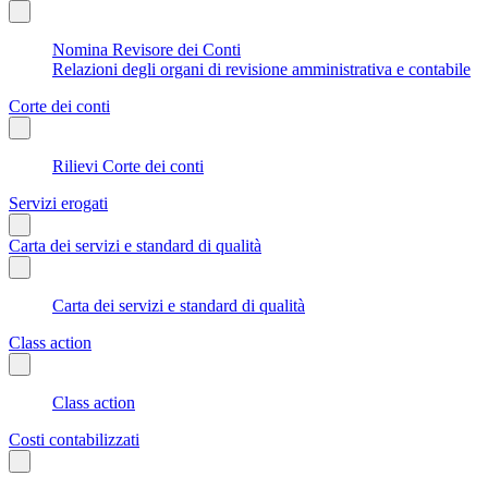
Nomina Revisore dei Conti
Relazioni degli organi di revisione amministrativa e contabile
Corte dei conti
Rilievi Corte dei conti
Servizi erogati
Carta dei servizi e standard di qualità
Carta dei servizi e standard di qualità
Class action
Class action
Costi contabilizzati