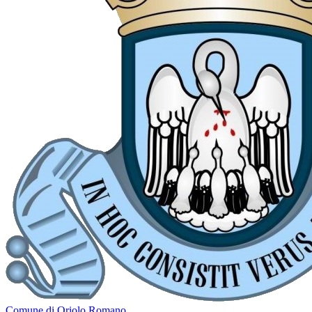
Comune di Oriolo Romano