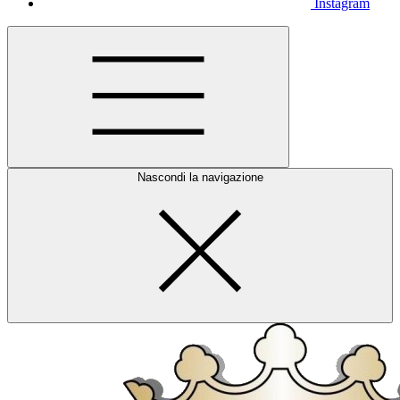
Instagram
Nascondi la navigazione