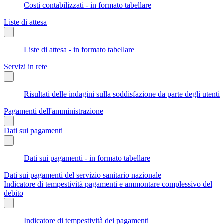
Costi contabilizzati - in formato tabellare
Liste di attesa
Liste di attesa - in formato tabellare
Servizi in rete
Risultati delle indagini sulla soddisfazione da parte degli utenti
Pagamenti dell'amministrazione
Dati sui pagamenti
Dati sui pagamenti - in formato tabellare
Dati sui pagamenti del servizio sanitario nazionale
Indicatore di tempestività pagamenti e ammontare complessivo del
debito
Indicatore di tempestività dei pagamenti