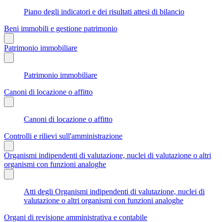
Piano degli indicatori e dei risultati attesi di bilancio
Beni immobili e gestione patrimonio
Patrimonio immobiliare
Patrimonio immobiliare
Canoni di locazione o affitto
Canoni di locazione o affitto
Controlli e rilievi sull'amministrazione
Organismi indipendenti di valutazione, nuclei di valutazione o altri
organismi con funzioni analoghe
Atti degli Organismi indipendenti di valutazione, nuclei di
valutazione o altri organismi con funzioni analoghe
Organi di revisione amministrativa e contabile