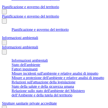
Pianificazione e governo del territorio
Pianificazione e governo del territorio
Pianificazione e governo del territorio
Informazioni ambientali
Informazioni ambientali
Informazioni ambientali
Stato dell'ambiente
Fattori inquinanti
Misure incidenti sull'ambiente e relative analisi di impatto
Misure a protezione dell'ambiente e relative analisi di impatto
Relazioni sull'attuazione della legislazione
Stato della salute e della sicurezza umana
Relazione sullo stato dell'ambiente del Ministero
dell'Ambiente e della tutela del territorio
Strutture sanitarie private accreditate