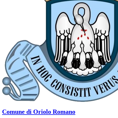
Comune di Oriolo Romano