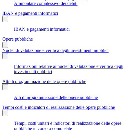
Ammontare complessivo dei debiti
IBAN e pagamenti informatici
IBAN e pagamenti informatici
Opere pubbliche
Nuclei di valutazione e verifica degli investimenti pubblici
Informazioni relative ai nuclei di valutazione e verifica degli
investimenti pubblici
Atti di programmazione delle opere pubbliche
Atti di programmazione delle opere pubbliche
Tempi costi e indicatori di realizzazione delle opere pubbliche
Tempi, costi unitari e indicatori di realizzazione delle opere
pubbliche in corso o completate