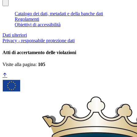
Catalogo dei dati, metadati e della banche dati
Regolamenti
Obiettivi di accessibilità
Dati ulteriori
Privacy - responsabile protezione dati
Atti di accertamento delle violazioni
Visite alla pagina:
105