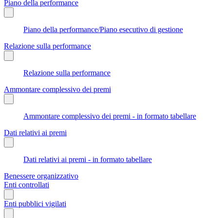
Piano della performance
Piano della performance/Piano esecutivo di gestione
Relazione sulla performance
Relazione sulla performance
Ammontare complessivo dei premi
Ammontare complessivo dei premi - in formato tabellare
Dati relativi ai premi
Dati relativi ai premi - in formato tabellare
Benessere organizzativo
Enti controllati
Enti pubblici vigilati