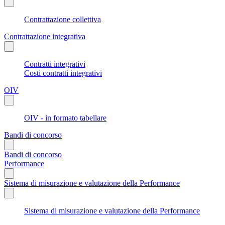
Contrattazione collettiva
Contrattazione integrativa
Contratti integrativi
Costi contratti integrativi
OIV
OIV - in formato tabellare
Bandi di concorso
Bandi di concorso
Performance
Sistema di misurazione e valutazione della Performance
Sistema di misurazione e valutazione della Performance