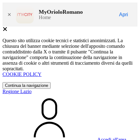
MyOrioloRomano
×
Apri
Home
Questo sito utilizza cookie tecnici e statistici anonimizzati. La
chiusura del banner mediante selezione dell'apposito comando
contraddistinto dalla X o tramite il pulsante "Continua la
navigazione" comporta la continuazione della navigazione in
assenza di cookie o altri strumenti di tracciamento diversi da quelli
sopracitati.
COOKIE POLICY
Continua la navigazione
Regione Lazio
Accedi all'area