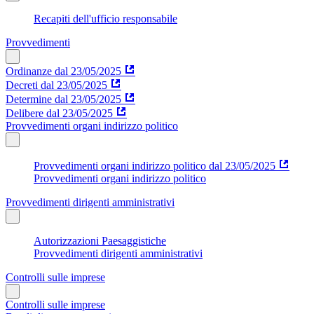
Recapiti dell'ufficio responsabile
Provvedimenti
Ordinanze dal 23/05/2025
Decreti dal 23/05/2025
Determine dal 23/05/2025
Delibere dal 23/05/2025
Provvedimenti organi indirizzo politico
Provvedimenti organi indirizzo politico dal 23/05/2025
Provvedimenti organi indirizzo politico
Provvedimenti dirigenti amministrativi
Autorizzazioni Paesaggistiche
Provvedimenti dirigenti amministrativi
Controlli sulle imprese
Controlli sulle imprese