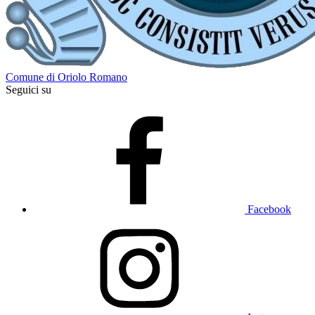
Comune di Oriolo Romano
Seguici su
Facebook