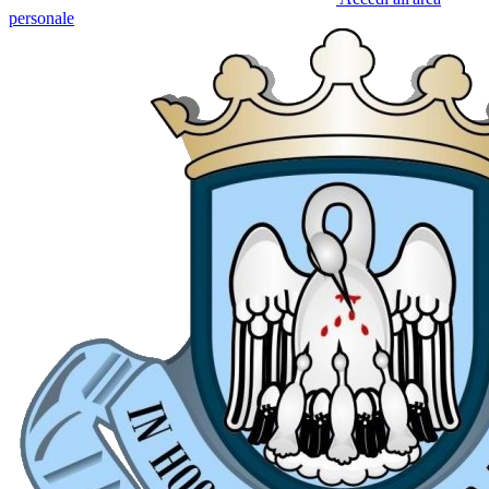
personale