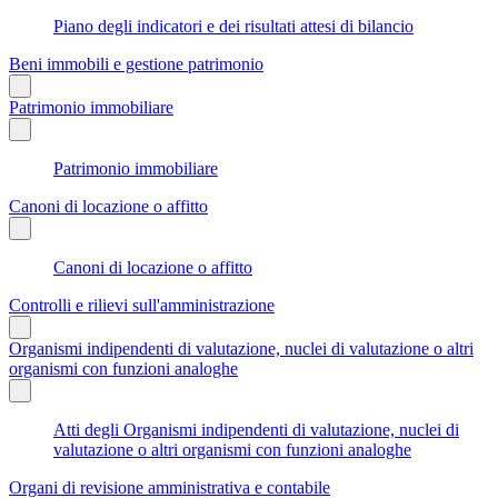
Piano degli indicatori e dei risultati attesi di bilancio
Beni immobili e gestione patrimonio
Patrimonio immobiliare
Patrimonio immobiliare
Canoni di locazione o affitto
Canoni di locazione o affitto
Controlli e rilievi sull'amministrazione
Organismi indipendenti di valutazione, nuclei di valutazione o altri
organismi con funzioni analoghe
Atti degli Organismi indipendenti di valutazione, nuclei di
valutazione o altri organismi con funzioni analoghe
Organi di revisione amministrativa e contabile