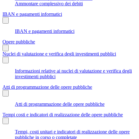
Ammontare complessivo dei debiti
IBAN e pagamenti informatici
IBAN e pagamenti informatici
Opere pubbliche
Nuclei di valutazione e verifica degli investimenti pubblici
Informazioni relative ai nuclei di valutazione e verifica degli
investimenti pubblici
Atti di programmazione delle opere pubbliche
Atti di programmazione delle opere pubbliche
Tempi costi e indicatori di realizzazione delle opere pubbliche
Tempi, costi unitari e indicatori di realizzazione delle opere
pubbliche in corso o completate