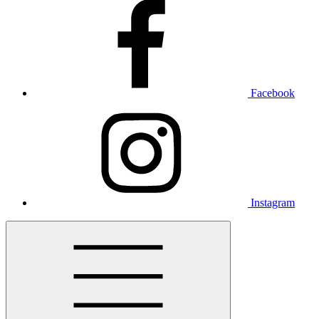
Facebook
Instagram