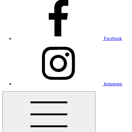
Facebook
Instagram