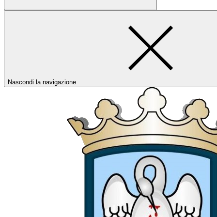
Nascondi la navigazione