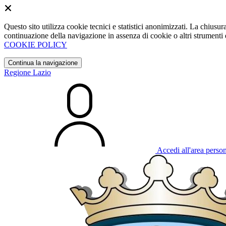
Questo sito utilizza cookie tecnici e statistici anonimizzati. La chiu
continuazione della navigazione in assenza di cookie o altri strumenti d
COOKIE POLICY
Continua la navigazione
Regione Lazio
Accedi all'area perso