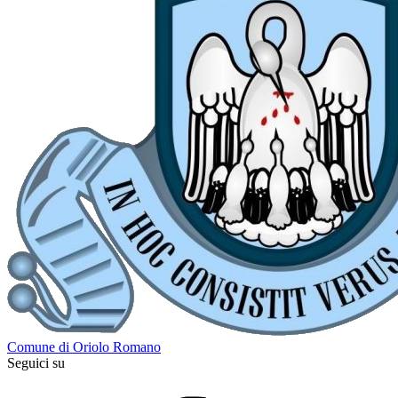
Comune di Oriolo Romano
Seguici su