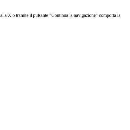
dalla X o tramite il pulsante "Continua la navigazione" comporta la