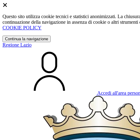
Questo sito utilizza cookie tecnici e statistici anonimizzati. La chiu
continuazione della navigazione in assenza di cookie o altri strumenti d
COOKIE POLICY
Continua la navigazione
Regione Lazio
Accedi all'area perso