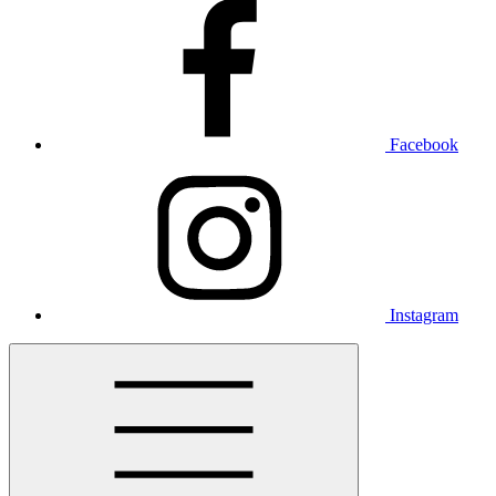
Facebook
Instagram