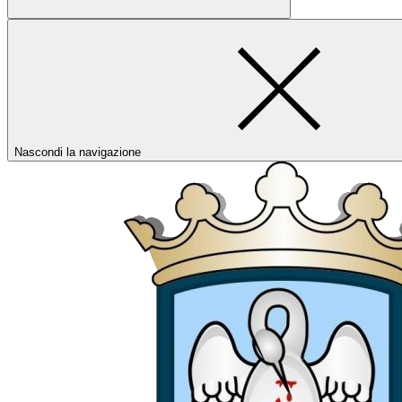
Nascondi la navigazione