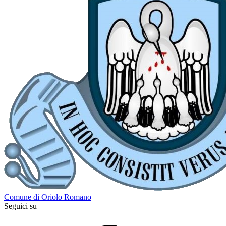
Comune di Oriolo Romano
Seguici su