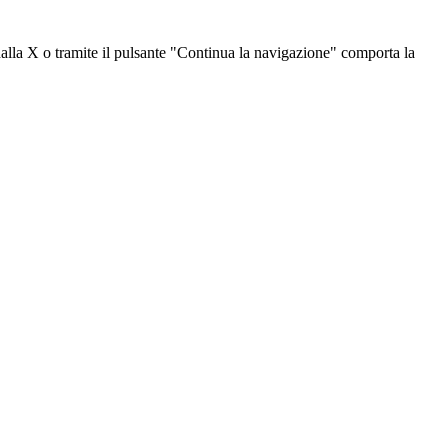
dalla X o tramite il pulsante "Continua la navigazione" comporta la