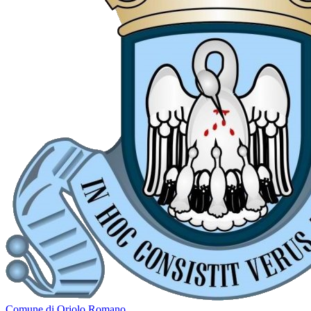
Comune di Oriolo Romano