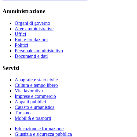
Amministrazione
Organi di governo
Aree amministrative
Uffici
Enti e fondazioni
Politici
Personale amministrativo
Documenti e dati
Servizi
Anagrafe e stato civile
Cultura e tempo libero
Vita lavorativa
Imprese e commercio
Appalti pubblici
Catasto e urbanistica
Turismo
Mobilità e trasporti
Educazione e formazione
Giustizia e sicurezza pubblica