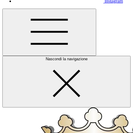
Instagram
Nascondi la navigazione