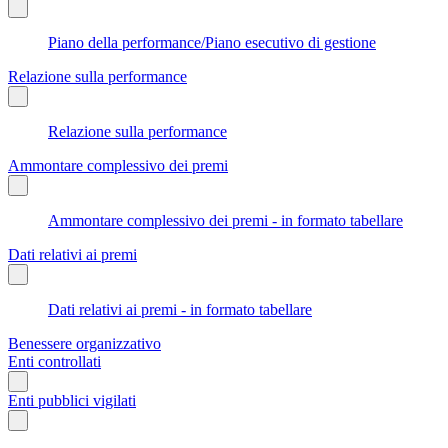
Piano della performance/Piano esecutivo di gestione
Relazione sulla performance
Relazione sulla performance
Ammontare complessivo dei premi
Ammontare complessivo dei premi - in formato tabellare
Dati relativi ai premi
Dati relativi ai premi - in formato tabellare
Benessere organizzativo
Enti controllati
Enti pubblici vigilati