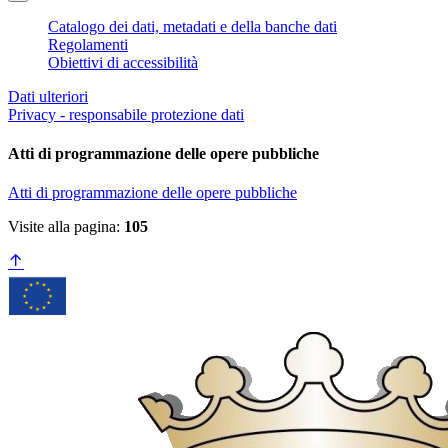
Catalogo dei dati, metadati e della banche dati
Regolamenti
Obiettivi di accessibilità
Dati ulteriori
Privacy - responsabile protezione dati
Atti di programmazione delle opere pubbliche
Atti di programmazione delle opere pubbliche
Visite alla pagina:
105