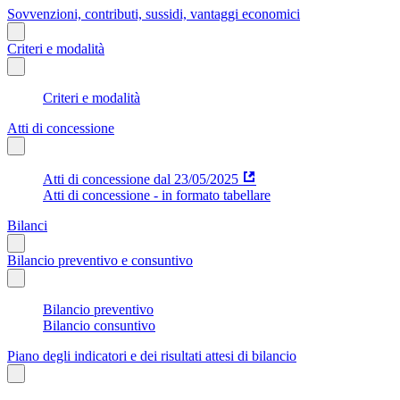
Sovvenzioni, contributi, sussidi, vantaggi economici
Criteri e modalità
Criteri e modalità
Atti di concessione
Atti di concessione dal 23/05/2025
Atti di concessione - in formato tabellare
Bilanci
Bilancio preventivo e consuntivo
Bilancio preventivo
Bilancio consuntivo
Piano degli indicatori e dei risultati attesi di bilancio