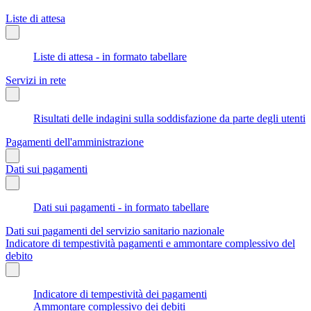
Liste di attesa
Liste di attesa - in formato tabellare
Servizi in rete
Risultati delle indagini sulla soddisfazione da parte degli utenti
Pagamenti dell'amministrazione
Dati sui pagamenti
Dati sui pagamenti - in formato tabellare
Dati sui pagamenti del servizio sanitario nazionale
Indicatore di tempestività pagamenti e ammontare complessivo del
debito
Indicatore di tempestività dei pagamenti
Ammontare complessivo dei debiti