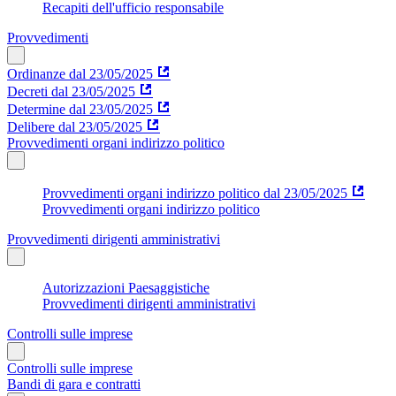
Recapiti dell'ufficio responsabile
Provvedimenti
Ordinanze dal 23/05/2025
Decreti dal 23/05/2025
Determine dal 23/05/2025
Delibere dal 23/05/2025
Provvedimenti organi indirizzo politico
Provvedimenti organi indirizzo politico dal 23/05/2025
Provvedimenti organi indirizzo politico
Provvedimenti dirigenti amministrativi
Autorizzazioni Paesaggistiche
Provvedimenti dirigenti amministrativi
Controlli sulle imprese
Controlli sulle imprese
Bandi di gara e contratti