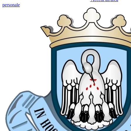
personale