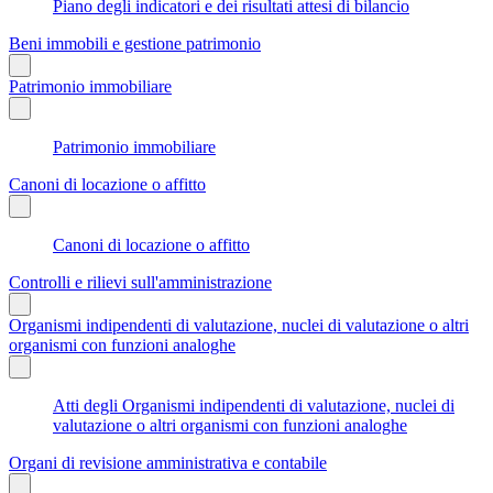
Piano degli indicatori e dei risultati attesi di bilancio
Beni immobili e gestione patrimonio
Patrimonio immobiliare
Patrimonio immobiliare
Canoni di locazione o affitto
Canoni di locazione o affitto
Controlli e rilievi sull'amministrazione
Organismi indipendenti di valutazione, nuclei di valutazione o altri
organismi con funzioni analoghe
Atti degli Organismi indipendenti di valutazione, nuclei di
valutazione o altri organismi con funzioni analoghe
Organi di revisione amministrativa e contabile