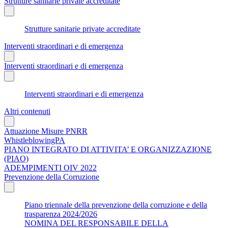
Strutture sanitarie private accreditate
Strutture sanitarie private accreditate
Interventi straordinari e di emergenza
Interventi straordinari e di emergenza
Interventi straordinari e di emergenza
Altri contenuti
Attuazione Misure PNRR
WhistleblowingPA
PIANO INTEGRATO DI ATTIVITA’ E ORGANIZZAZIONE
(PIAO)
ADEMPIMENTI OIV 2022
Prevenzione della Corruzione
Piano triennale della prevenzione della corruzione e della
trasparenza 2024/2026
NOMINA DEL RESPONSABILE DELLA