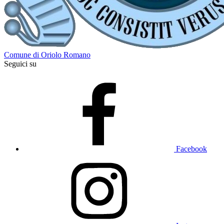
Comune di Oriolo Romano
Seguici su
Facebook