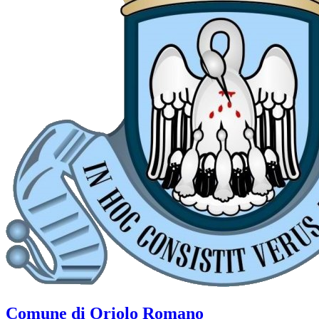
Comune di Oriolo Romano