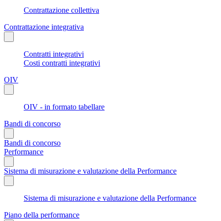
Contrattazione collettiva
Contrattazione integrativa
Contratti integrativi
Costi contratti integrativi
OIV
OIV - in formato tabellare
Bandi di concorso
Bandi di concorso
Performance
Sistema di misurazione e valutazione della Performance
Sistema di misurazione e valutazione della Performance
Piano della performance