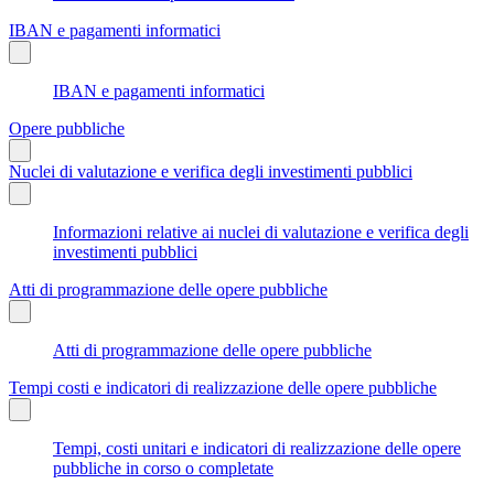
IBAN e pagamenti informatici
IBAN e pagamenti informatici
Opere pubbliche
Nuclei di valutazione e verifica degli investimenti pubblici
Informazioni relative ai nuclei di valutazione e verifica degli
investimenti pubblici
Atti di programmazione delle opere pubbliche
Atti di programmazione delle opere pubbliche
Tempi costi e indicatori di realizzazione delle opere pubbliche
Tempi, costi unitari e indicatori di realizzazione delle opere
pubbliche in corso o completate