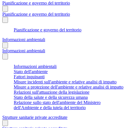
Pianificazione e governo del territorio
Pianificazione e governo del territorio
Pianificazione e governo del territorio
Informazioni ambientali
Informazioni ambientali
Informazioni ambientali
Stato dell'ambiente
Fattori inquinanti
Misure incidenti sull'ambiente e relative analisi di impatto
Misure a protezione dell'ambiente e relative analisi di impatto
Relazioni sull'attuazione della legislazione
Stato della salute e della sicurezza umana
Relazione sullo stato dell'ambiente del Ministero
dell'Ambiente e della tutela del territorio
Strutture sanitarie private accreditate