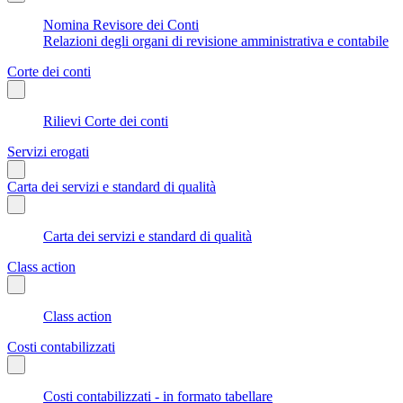
Nomina Revisore dei Conti
Relazioni degli organi di revisione amministrativa e contabile
Corte dei conti
Rilievi Corte dei conti
Servizi erogati
Carta dei servizi e standard di qualità
Carta dei servizi e standard di qualità
Class action
Class action
Costi contabilizzati
Costi contabilizzati - in formato tabellare