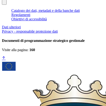
Catalogo dei dati, metadati e della banche dati
Regolamenti
Obiettivi di accessibilità
Dati ulteriori
Privacy - responsabile protezione dati
Documenti di programmazione strategico gestionale
Visite alla pagina:
160