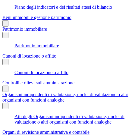
Piano degli indicatori e dei risultati attesi di bilancio
Beni immobili e gestione patrimonio
Patrimonio immobiliare
Patrimonio immobiliare
Canoni di locazione o affitto
Canoni di locazione o affitto
Controlli e rilievi sull'amministrazione
Organismi indipendenti di valutazione, nuclei di valutazione o altri
organismi con funzioni analoghe
Atti degli Organismi indipendenti di valutazione, nuclei di
valutazione o altri organismi con funzioni analoghe
Organi di revisione amministrativa e contabile