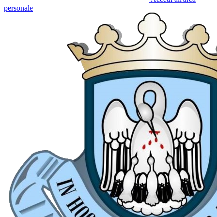
personale