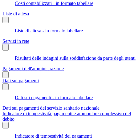
Costi contabilizzati - in formato tabellare
Liste di attesa
Liste di attesa - in formato tabellare
Servizi in rete
Risultati delle indagini sulla soddisfazione da parte degli utenti
Pagamenti dell'amministrazione
Dati sui pagamenti
Dati sui pagamenti - in formato tabellare
Dati sui pagamenti del servizio sanitario nazionale
Indicatore di tempestività pagamenti e ammontare complessivo del
debito
Indicatore di tempestività dei pagamenti