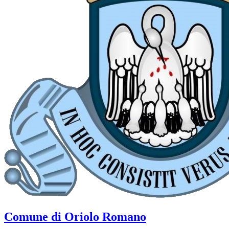
Comune di Oriolo Romano