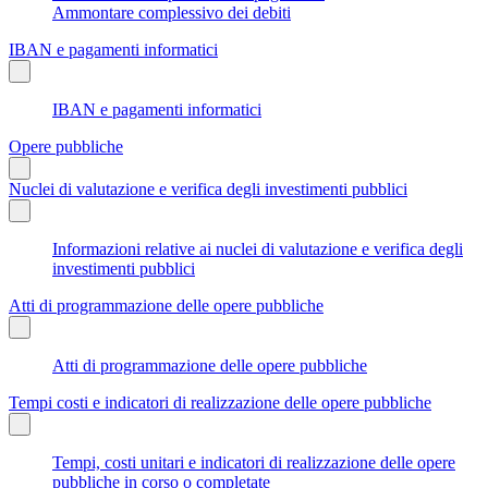
Ammontare complessivo dei debiti
IBAN e pagamenti informatici
IBAN e pagamenti informatici
Opere pubbliche
Nuclei di valutazione e verifica degli investimenti pubblici
Informazioni relative ai nuclei di valutazione e verifica degli
investimenti pubblici
Atti di programmazione delle opere pubbliche
Atti di programmazione delle opere pubbliche
Tempi costi e indicatori di realizzazione delle opere pubbliche
Tempi, costi unitari e indicatori di realizzazione delle opere
pubbliche in corso o completate