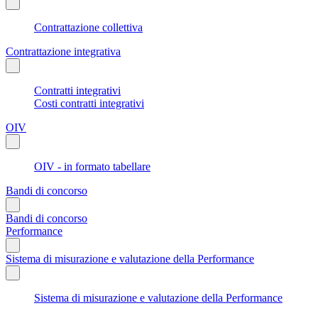
Contrattazione collettiva
Contrattazione integrativa
Contratti integrativi
Costi contratti integrativi
OIV
OIV - in formato tabellare
Bandi di concorso
Bandi di concorso
Performance
Sistema di misurazione e valutazione della Performance
Sistema di misurazione e valutazione della Performance