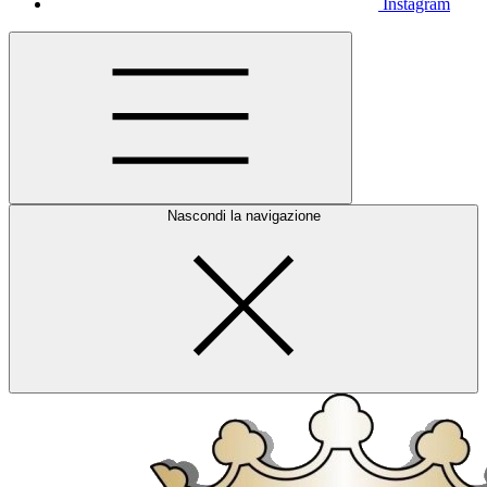
Instagram
Nascondi la navigazione