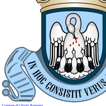
Comune di Oriolo Romano