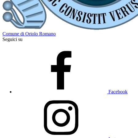
Comune di Oriolo Romano
Seguici su
Facebook