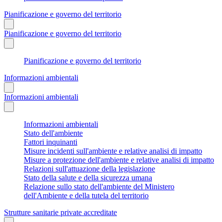
Pianificazione e governo del territorio
Pianificazione e governo del territorio
Pianificazione e governo del territorio
Informazioni ambientali
Informazioni ambientali
Informazioni ambientali
Stato dell'ambiente
Fattori inquinanti
Misure incidenti sull'ambiente e relative analisi di impatto
Misure a protezione dell'ambiente e relative analisi di impatto
Relazioni sull'attuazione della legislazione
Stato della salute e della sicurezza umana
Relazione sullo stato dell'ambiente del Ministero
dell'Ambiente e della tutela del territorio
Strutture sanitarie private accreditate