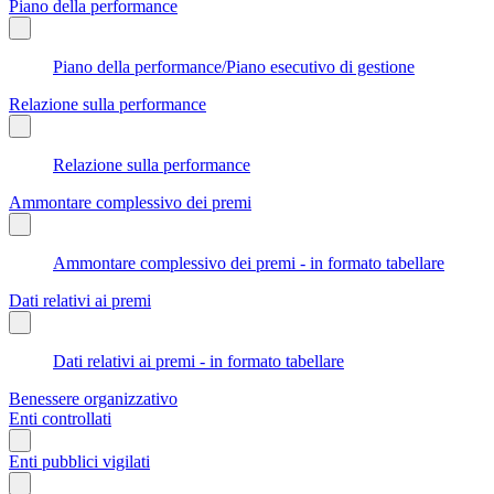
Piano della performance
Piano della performance/Piano esecutivo di gestione
Relazione sulla performance
Relazione sulla performance
Ammontare complessivo dei premi
Ammontare complessivo dei premi - in formato tabellare
Dati relativi ai premi
Dati relativi ai premi - in formato tabellare
Benessere organizzativo
Enti controllati
Enti pubblici vigilati