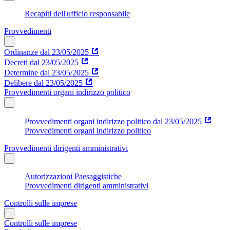
Recapiti dell'ufficio responsabile
Provvedimenti
Ordinanze dal 23/05/2025
Decreti dal 23/05/2025
Determine dal 23/05/2025
Delibere dal 23/05/2025
Provvedimenti organi indirizzo politico
Provvedimenti organi indirizzo politico dal 23/05/2025
Provvedimenti organi indirizzo politico
Provvedimenti dirigenti amministrativi
Autorizzazioni Paesaggistiche
Provvedimenti dirigenti amministrativi
Controlli sulle imprese
Controlli sulle imprese