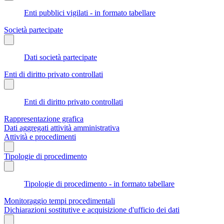
Enti pubblici vigilati - in formato tabellare
Società partecipate
Dati società partecipate
Enti di diritto privato controllati
Enti di diritto privato controllati
Rappresentazione grafica
Dati aggregati attività amministrativa
Attività e procedimenti
Tipologie di procedimento
Tipologie di procedimento - in formato tabellare
Monitoraggio tempi procedimentali
Dichiarazioni sostitutive e acquisizione d'ufficio dei dati