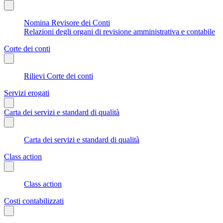
Nomina Revisore dei Conti
Relazioni degli organi di revisione amministrativa e contabile
Corte dei conti
Rilievi Corte dei conti
Servizi erogati
Carta dei servizi e standard di qualità
Carta dei servizi e standard di qualità
Class action
Class action
Costi contabilizzati