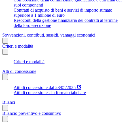
suoi componenti
Contratti di acquisto di beni e servizi di importo stimato
superiore a 1 milione di euro
Resoconti della gestione finanziaria dei contratti al termine
della loro esecuzione
Sovvenzioni, contributi, sussidi, vantaggi economici
Criteri e modalità
Criteri e modalità
Atti di concessione
Atti di concessione dal 23/05/2025
Atti di concessione - in formato tabellare
Bilanci
Bilancio preventivo e consuntivo