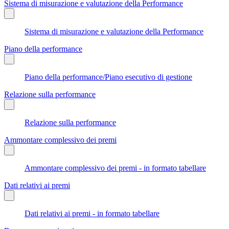
Sistema di misurazione e valutazione della Performance
Sistema di misurazione e valutazione della Performance
Piano della performance
Piano della performance/Piano esecutivo di gestione
Relazione sulla performance
Relazione sulla performance
Ammontare complessivo dei premi
Ammontare complessivo dei premi - in formato tabellare
Dati relativi ai premi
Dati relativi ai premi - in formato tabellare