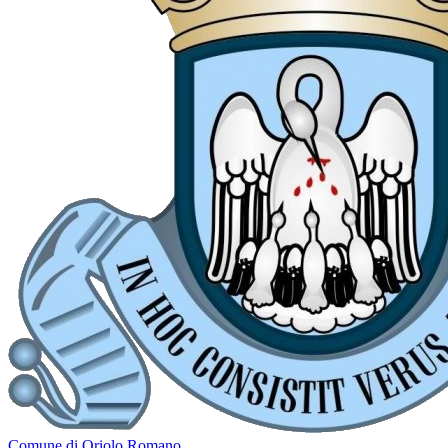
Comune di Oriolo Romano