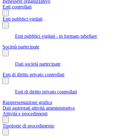
Benessere organizzativo
Enti controllati
Enti pubblici vigilati
Enti pubblici vigilati - in formato tabellare
Società partecipate
Dati società partecipate
Enti di diritto privato controllati
Enti di diritto privato controllati
Rappresentazione grafica
Dati aggregati attività amministrativa
Attività e procedimenti
Tipologie di procedimento