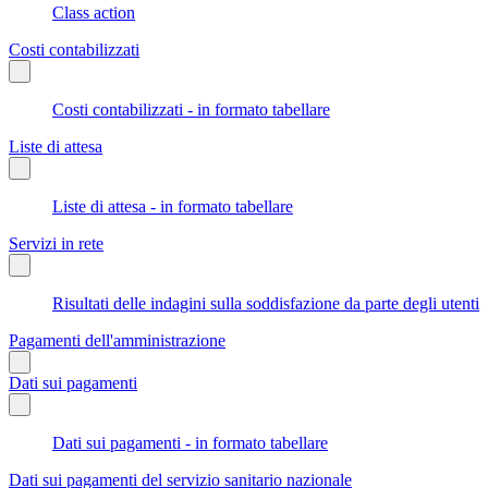
Class action
Costi contabilizzati
Costi contabilizzati - in formato tabellare
Liste di attesa
Liste di attesa - in formato tabellare
Servizi in rete
Risultati delle indagini sulla soddisfazione da parte degli utenti
Pagamenti dell'amministrazione
Dati sui pagamenti
Dati sui pagamenti - in formato tabellare
Dati sui pagamenti del servizio sanitario nazionale