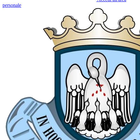
personale