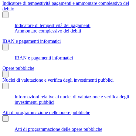
Indicatore di tempestività pagamenti e ammontare complessivo del
debito
Indicatore di tempestività dei pagamenti
Ammontare complessivo dei debiti
IBAN e pagamenti informatici
IBAN e pagamenti informatici
Opere pubbliche
Nuclei di valutazione e verifica degli investimenti pubblici
Informazioni relative ai nuclei di valutazione e verifica degli
investimenti pubblici
Atti di programmazione delle opere pubbliche
Atti di programmazione delle opere pubbliche