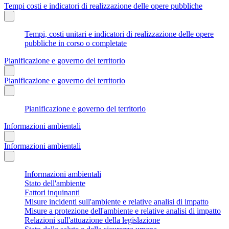
Tempi costi e indicatori di realizzazione delle opere pubbliche
Tempi, costi unitari e indicatori di realizzazione delle opere
pubbliche in corso o completate
Pianificazione e governo del territorio
Pianificazione e governo del territorio
Pianificazione e governo del territorio
Informazioni ambientali
Informazioni ambientali
Informazioni ambientali
Stato dell'ambiente
Fattori inquinanti
Misure incidenti sull'ambiente e relative analisi di impatto
Misure a protezione dell'ambiente e relative analisi di impatto
Relazioni sull'attuazione della legislazione