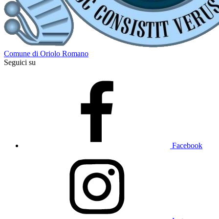
Comune di Oriolo Romano
Seguici su
Facebook