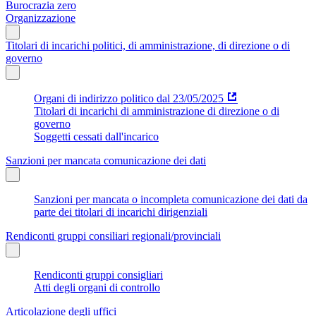
Burocrazia zero
Organizzazione
Titolari di incarichi politici, di amministrazione, di direzione o di
governo
Organi di indirizzo politico dal 23/05/2025
Titolari di incarichi di amministrazione di direzione o di
governo
Soggetti cessati dall'incarico
Sanzioni per mancata comunicazione dei dati
Sanzioni per mancata o incompleta comunicazione dei dati da
parte dei titolari di incarichi dirigenziali
Rendiconti gruppi consiliari regionali/provinciali
Rendiconti gruppi consigliari
Atti degli organi di controllo
Articolazione degli uffici