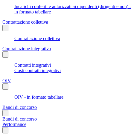
Incarichi conferiti e autorizzati ai dipendenti (dirigenti e non) -
in formato tabellare
Contrattazione collettiva
Contrattazione collettiva
Contrattazione integrativa
Contratti integrativi
Costi contratti integrativi
OIV
OIV - in formato tabellare
Bandi di concorso
Bandi di concorso
Performance