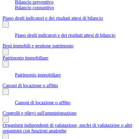
Bilancio preventivo
Bilancio consuntivo
Piano degli indicatori e dei risultati attesi di bilancio
Piano degli indicatori e dei risultati attesi di bilancio
Beni immobili e gestione patrimonio
Patrimonio immobiliare
Patrimonio immobiliare
Canoni di locazione o affitto
Canoni di locazione o affitto
Controlli e rilievi sull'amministrazione
Organismi indipendenti di valutazione, nuclei di valutazione o altri
organismi con funzioni analoghe