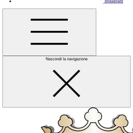
Instagram
Nascondi la navigazione