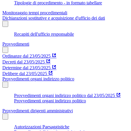
Tipologie di procedimento - in formato tabellare
Monitoraggio tempi procedimentali
Dichiarazioni sostitutive e acquisizione d'ufficio dei dati
Recapiti dell'ufficio responsabile
Provvedimenti
Ordinanze dal 23/05/2025
Decreti dal 23/05/2025
Determine dal 23/05/2025
Delibere dal 23/05/2025
Provvedimenti organi indirizzo politico
Provvedimenti organi indirizzo politico dal 23/05/2025
Provvedimenti organi indirizzo politico
Provvedimenti dirigenti amministrativi
Autorizzazioni Paesaggistiche