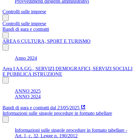
Provvedimenti dirigenti amministrativi
Controlli sulle imprese
Controlli sulle imprese
Bandi di gara e contratti
AREA 6 CULTURA, SPORT E TURISMO
Anno 2024
Area I AA.GG., SERVIZI DEMOGRAFICI, SERVIZI SOCIALI
E PUBBLICA ISTRUZIONE
ANNO 2025
ANNO 2024
Bandi di gara e contratti dal 23/05/2025
Informazioni sulle singole procedure in formato tabellare
Informazioni sulle singole procedure in formato tabellare -
Art. 1, c. 32, Legge n. 190/2012