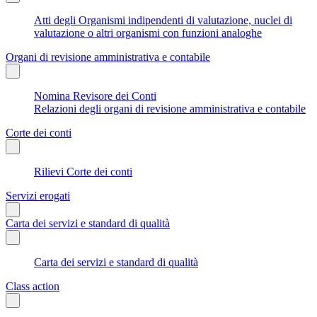
Atti degli Organismi indipendenti di valutazione, nuclei di
valutazione o altri organismi con funzioni analoghe
Organi di revisione amministrativa e contabile
Nomina Revisore dei Conti
Relazioni degli organi di revisione amministrativa e contabile
Corte dei conti
Rilievi Corte dei conti
Servizi erogati
Carta dei servizi e standard di qualità
Carta dei servizi e standard di qualità
Class action