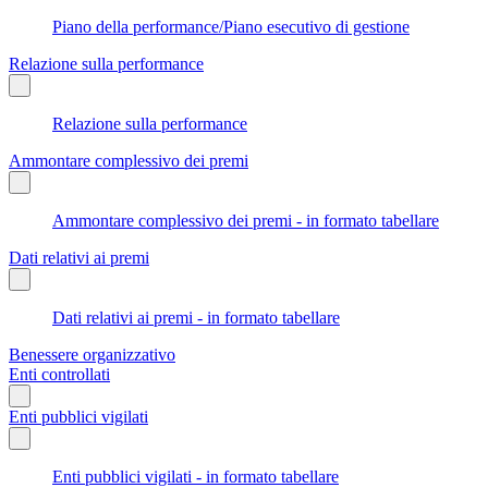
Piano della performance/Piano esecutivo di gestione
Relazione sulla performance
Relazione sulla performance
Ammontare complessivo dei premi
Ammontare complessivo dei premi - in formato tabellare
Dati relativi ai premi
Dati relativi ai premi - in formato tabellare
Benessere organizzativo
Enti controllati
Enti pubblici vigilati
Enti pubblici vigilati - in formato tabellare