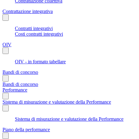
Contrattazione collettiva
Contrattazione integrativa
Contratti integrativi
Costi contratti integrativi
OIV
OIV - in formato tabellare
Bandi di concorso
Bandi di concorso
Performance
Sistema di misurazione e valutazione della Performance
Sistema di misurazione e valutazione della Performance
Piano della performance