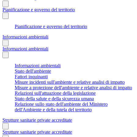
Pianificazione e governo del territorio
Pianificazione e governo del territorio
Informazioni ambientali
Informazioni ambientali
Informazioni ambientali
Stato dell'ambiente
Fattori inquinanti
Misure incidenti sull'ambiente e relative analisi di impatto
Misure a protezione dell'ambiente e relative analisi di impatto
Relazioni sull'attuazione della legislazione
Stato della salute e della sicurezza umana
Relazione sullo stato dell'ambiente del Ministero
dell'Ambiente e della tutela del territorio
Strutture sanitarie private accreditate
Strutture sanitarie private accreditate