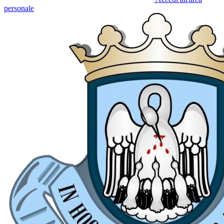
personale