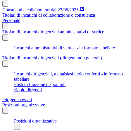
Consulenti e collaboratori dal 23/05/2025
Titolari di incarichi di collaborazione o consulenza
Personale
Titolari di incarichi dirigenziali amministrativi di vertice
Incarichi amministrativi di vertice - in formato tabellare
Titolari di incarichi dirigenziali (dirigenti non generali)
Incarichi dirigenziali, a qualsiasi titolo conferiti - in formato
tabellare
Posti di funzione disponibili
Ruolo dirigenti
Dirigenti cessati
Posizioni organizzative
Posizioni organizzative