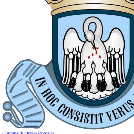
Comune di Oriolo Romano