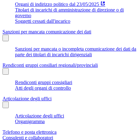
Organi di indirizzo politico dal 23/05/2025
Titolari di incarichi di amministrazione di direzione o di
governo
Soggetti cessati dall'incarico
Sanzioni per mancata comunicazione dei dati
Sanzioni per mancata o incompleta comunicazione dei dati da
parte dei titolari di incarichi dirigenziali
Rendiconti gruppi consiliari regionali/provinciali
Rendiconti gruppi consigliari
Atti degli organi di controllo
Articolazione degli uffici
Articolazione degli uffici
Organigramma
Telefono e posta elettronica
Consulenti e collaboratori