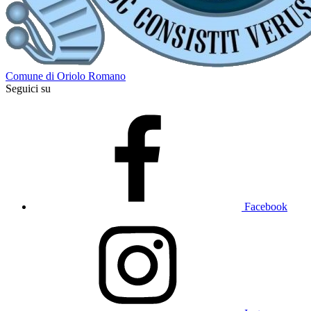
Comune di Oriolo Romano
Seguici su
Facebook