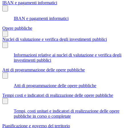
IBAN e pagamenti informatici
IBAN e pagamenti informatici
Opere pubbliche
Nuclei di valutazione e verifica degli investimenti pubblici
Informazioni relative ai nuclei di valutazione e verifica degli
investimenti pubblici
Atti di programmazione delle opere pubbliche
Atti di programmazione delle opere pubbliche
Tempi costi e indicatori di realizzazione delle opere pubbliche
Tempi, costi unitari e indicatori di realizzazione delle opere
pubbliche in corso o completate
Pianificazione e governo del territorio