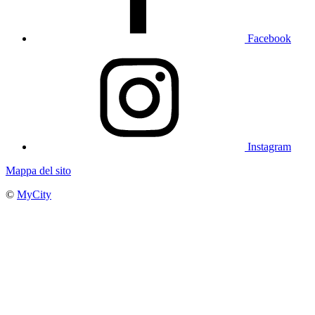
Facebook
Instagram
Mappa del sito
©
MyCity