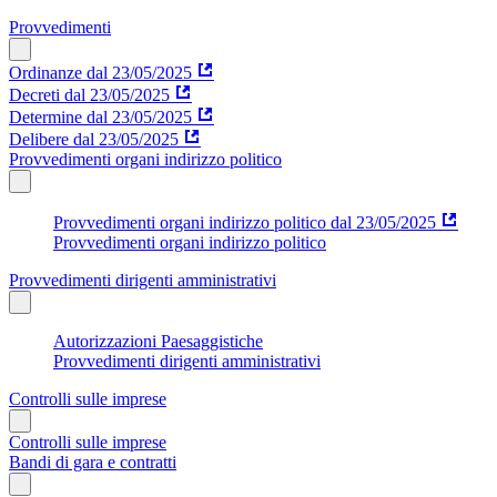
Provvedimenti
Ordinanze dal 23/05/2025
Decreti dal 23/05/2025
Determine dal 23/05/2025
Delibere dal 23/05/2025
Provvedimenti organi indirizzo politico
Provvedimenti organi indirizzo politico dal 23/05/2025
Provvedimenti organi indirizzo politico
Provvedimenti dirigenti amministrativi
Autorizzazioni Paesaggistiche
Provvedimenti dirigenti amministrativi
Controlli sulle imprese
Controlli sulle imprese
Bandi di gara e contratti