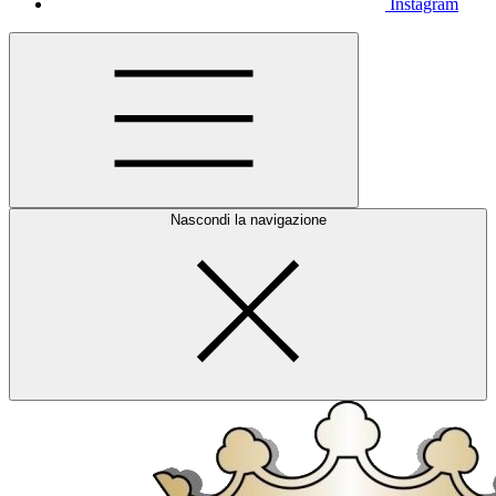
Instagram
Nascondi la navigazione