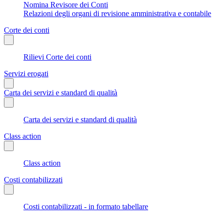
Nomina Revisore dei Conti
Relazioni degli organi di revisione amministrativa e contabile
Corte dei conti
Rilievi Corte dei conti
Servizi erogati
Carta dei servizi e standard di qualità
Carta dei servizi e standard di qualità
Class action
Class action
Costi contabilizzati
Costi contabilizzati - in formato tabellare