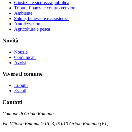
Giustizia e sicurezza pubblica
Tributi, finanze e contravvenzioni
Ambiente
Salute, benessere e assistenza
Autorizzazioni
Agricoltura e pesca
Novità
Notizie
Comunicati
Avvisi
Vivere il comune
Luoghi
Eventi
Contatti
Comune di Oriolo Romano
Via Vittorio Emanuele III, 3, 01010 Oriolo Romano (VT)