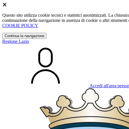
Questo sito utilizza cookie tecnici e statistici anonimizzati. La chiu
continuazione della navigazione in assenza di cookie o altri strumenti d
COOKIE POLICY
Continua la navigazione
Regione Lazio
Accedi all'area perso