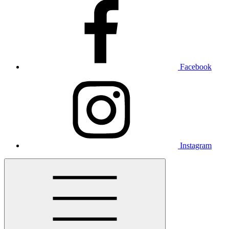
Facebook
Instagram