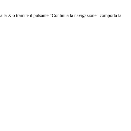
dalla X o tramite il pulsante "Continua la navigazione" comporta la