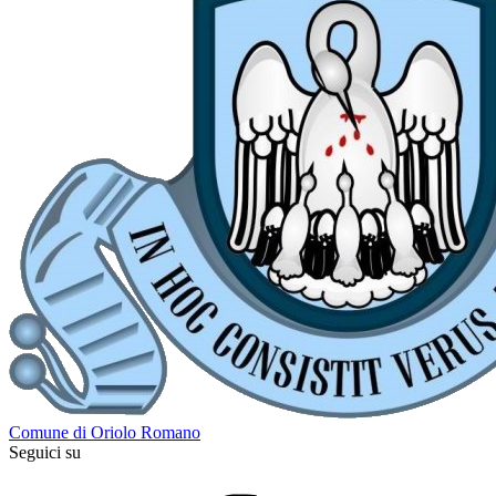
Comune di Oriolo Romano
Seguici su