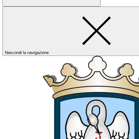
Nascondi la navigazione