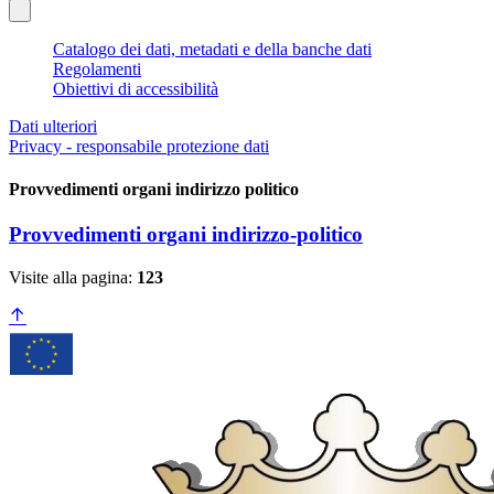
Catalogo dei dati, metadati e della banche dati
Regolamenti
Obiettivi di accessibilità
Dati ulteriori
Privacy - responsabile protezione dati
Provvedimenti organi indirizzo politico
Provvedimenti organi indirizzo-politico
Visite alla pagina:
123