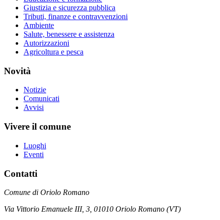
Giustizia e sicurezza pubblica
Tributi, finanze e contravvenzioni
Ambiente
Salute, benessere e assistenza
Autorizzazioni
Agricoltura e pesca
Novità
Notizie
Comunicati
Avvisi
Vivere il comune
Luoghi
Eventi
Contatti
Comune di Oriolo Romano
Via Vittorio Emanuele III, 3, 01010 Oriolo Romano (VT)