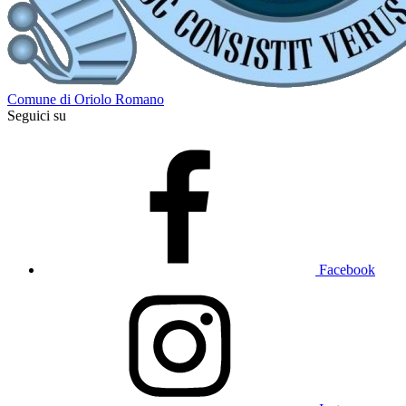
Comune di Oriolo Romano
Seguici su
Facebook