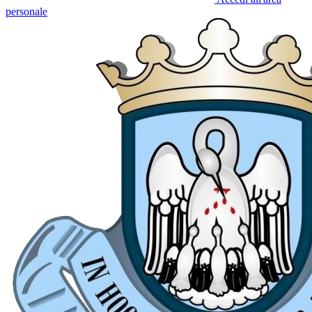
personale