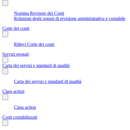
Nomina Revisore dei Conti
Relazioni degli organi di revisione amministrativa e contabile
Corte dei conti
Rilievi Corte dei conti
Servizi erogati
Carta dei servizi e standard di qualità
Carta dei servizi e standard di qualità
Class action
Class action
Costi contabilizzati