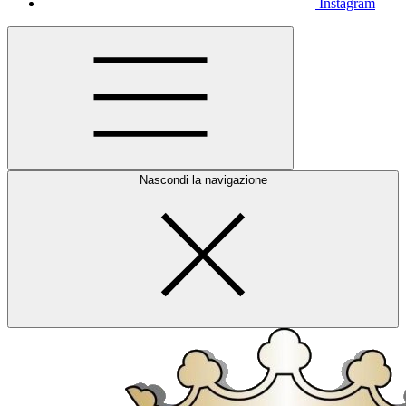
Instagram
Nascondi la navigazione