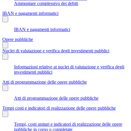
Ammontare complessivo dei debiti
IBAN e pagamenti informatici
IBAN e pagamenti informatici
Opere pubbliche
Nuclei di valutazione e verifica degli investimenti pubblici
Informazioni relative ai nuclei di valutazione e verifica degli
investimenti pubblici
Atti di programmazione delle opere pubbliche
Atti di programmazione delle opere pubbliche
Tempi costi e indicatori di realizzazione delle opere pubbliche
Tempi, costi unitari e indicatori di realizzazione delle opere
pubbliche in corso o completate