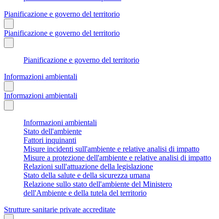
Pianificazione e governo del territorio
Pianificazione e governo del territorio
Pianificazione e governo del territorio
Informazioni ambientali
Informazioni ambientali
Informazioni ambientali
Stato dell'ambiente
Fattori inquinanti
Misure incidenti sull'ambiente e relative analisi di impatto
Misure a protezione dell'ambiente e relative analisi di impatto
Relazioni sull'attuazione della legislazione
Stato della salute e della sicurezza umana
Relazione sullo stato dell'ambiente del Ministero
dell'Ambiente e della tutela del territorio
Strutture sanitarie private accreditate