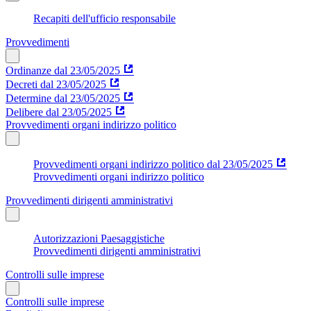
Recapiti dell'ufficio responsabile
Provvedimenti
Ordinanze dal 23/05/2025
Decreti dal 23/05/2025
Determine dal 23/05/2025
Delibere dal 23/05/2025
Provvedimenti organi indirizzo politico
Provvedimenti organi indirizzo politico dal 23/05/2025
Provvedimenti organi indirizzo politico
Provvedimenti dirigenti amministrativi
Autorizzazioni Paesaggistiche
Provvedimenti dirigenti amministrativi
Controlli sulle imprese
Controlli sulle imprese