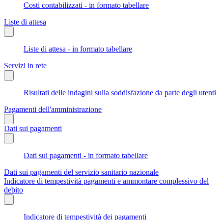
Costi contabilizzati - in formato tabellare
Liste di attesa
Liste di attesa - in formato tabellare
Servizi in rete
Risultati delle indagini sulla soddisfazione da parte degli utenti
Pagamenti dell'amministrazione
Dati sui pagamenti
Dati sui pagamenti - in formato tabellare
Dati sui pagamenti del servizio sanitario nazionale
Indicatore di tempestività pagamenti e ammontare complessivo del
debito
Indicatore di tempestività dei pagamenti