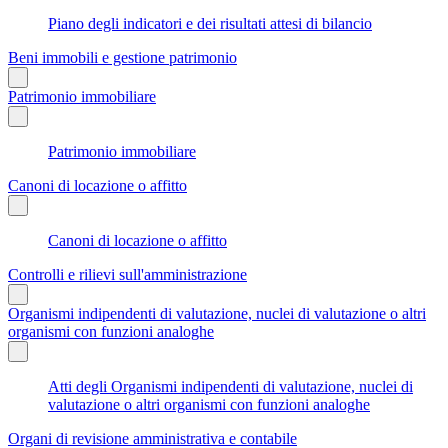
Piano degli indicatori e dei risultati attesi di bilancio
Beni immobili e gestione patrimonio
Patrimonio immobiliare
Patrimonio immobiliare
Canoni di locazione o affitto
Canoni di locazione o affitto
Controlli e rilievi sull'amministrazione
Organismi indipendenti di valutazione, nuclei di valutazione o altri
organismi con funzioni analoghe
Atti degli Organismi indipendenti di valutazione, nuclei di
valutazione o altri organismi con funzioni analoghe
Organi di revisione amministrativa e contabile