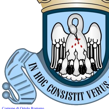
Comune di Oriolo Romano