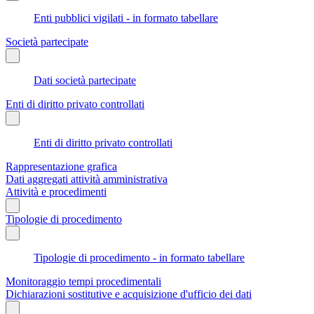
Enti pubblici vigilati - in formato tabellare
Società partecipate
Dati società partecipate
Enti di diritto privato controllati
Enti di diritto privato controllati
Rappresentazione grafica
Dati aggregati attività amministrativa
Attività e procedimenti
Tipologie di procedimento
Tipologie di procedimento - in formato tabellare
Monitoraggio tempi procedimentali
Dichiarazioni sostitutive e acquisizione d'ufficio dei dati