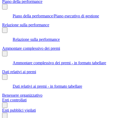
Piano della performance
Piano della performance/Piano esecutivo di gestione
Relazione sulla performance
Relazione sulla performance
Ammontare complessivo dei premi
Ammontare complessivo dei premi - in formato tabellare
Dati relativi ai premi
Dati relativi ai premi - in formato tabellare
Benessere organizzativo
Enti controllati
Enti pubblici vigilati