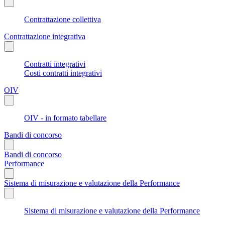
Contrattazione collettiva
Contrattazione integrativa
Contratti integrativi
Costi contratti integrativi
OIV
OIV - in formato tabellare
Bandi di concorso
Bandi di concorso
Performance
Sistema di misurazione e valutazione della Performance
Sistema di misurazione e valutazione della Performance