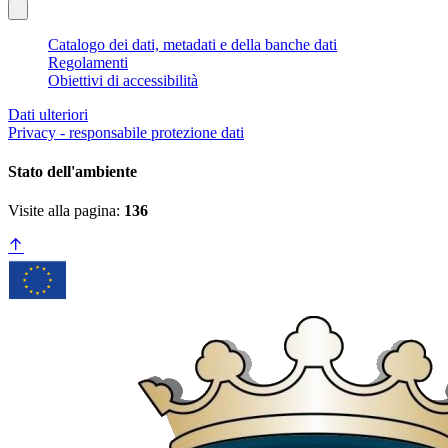
Catalogo dei dati, metadati e della banche dati
Regolamenti
Obiettivi di accessibilità
Dati ulteriori
Privacy - responsabile protezione dati
Stato dell'ambiente
Visite alla pagina:
136