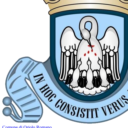
Comune di Oriolo Romano