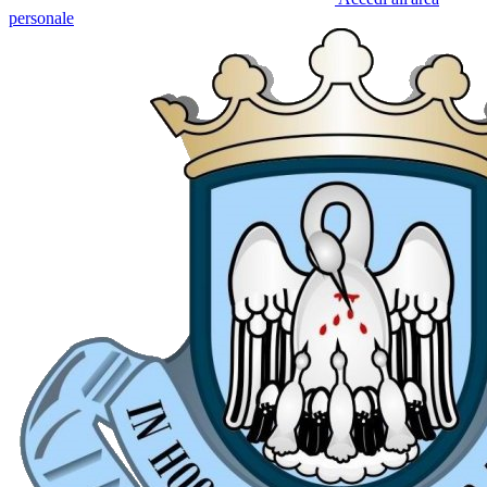
personale