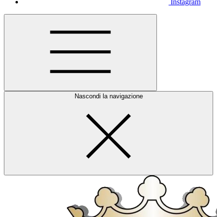
Instagram
Nascondi la navigazione