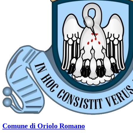
Comune di Oriolo Romano