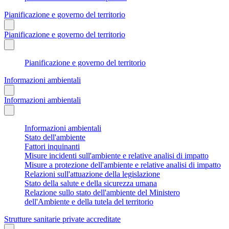
Pianificazione e governo del territorio
Pianificazione e governo del territorio
Pianificazione e governo del territorio
Informazioni ambientali
Informazioni ambientali
Informazioni ambientali
Stato dell'ambiente
Fattori inquinanti
Misure incidenti sull'ambiente e relative analisi di impatto
Misure a protezione dell'ambiente e relative analisi di impatto
Relazioni sull'attuazione della legislazione
Stato della salute e della sicurezza umana
Relazione sullo stato dell'ambiente del Ministero
dell'Ambiente e della tutela del territorio
Strutture sanitarie private accreditate