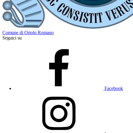
Comune di Oriolo Romano
Seguici su
Facebook