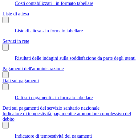
Costi contabilizzati - in formato tabellare
Liste di attesa
Liste di attesa - in formato tabellare
Servizi in rete
Risultati delle indagini sulla soddisfazione da parte degli utenti
Pagamenti dell'amministrazione
Dati sui pagamenti
Dati sui pagamenti - in formato tabellare
Dati sui pagamenti del servizio sanitario nazionale
Indicatore di tempestività pagamenti e ammontare complessivo del
debito
Indicatore di tempestività dei pagamenti