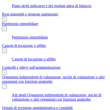
Piano degli indicatori e dei risultati attesi di bilancio
Beni immobili e gestione patrimonio
Patrimonio immobiliare
Patrimonio immobiliare
Canoni di locazione o affitto
Canoni di locazione o affitto
Controlli e rilievi sull'amministrazione
Organismi indipendenti di valutazione, nuclei di valutazione o altri
organismi con funzioni analoghe
Atti degli Organismi indipendenti di valutazione, nuclei di
valutazione o altri organismi con funzioni analoghe
Organi di revisione amministrativa e contabile