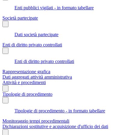
Enti pubblici vigilati - in formato tabellare
Società partecipate
Dati società partecipate
Enti di diritto privato controllati
Enti di diritto privato controllati
Rappresentazione grafica
Dati aggregati attività amministrativa
Attività e procedimenti
Tipologie di procedimento
Tipologie di procedimento - in formato tabellare
Monitoraggio tempi procedimentali
Dichiarazioni sostitutive e acquisizione d'ufficio dei dati