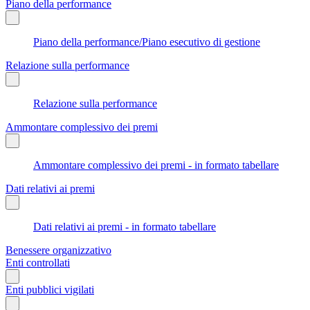
Piano della performance
Piano della performance/Piano esecutivo di gestione
Relazione sulla performance
Relazione sulla performance
Ammontare complessivo dei premi
Ammontare complessivo dei premi - in formato tabellare
Dati relativi ai premi
Dati relativi ai premi - in formato tabellare
Benessere organizzativo
Enti controllati
Enti pubblici vigilati