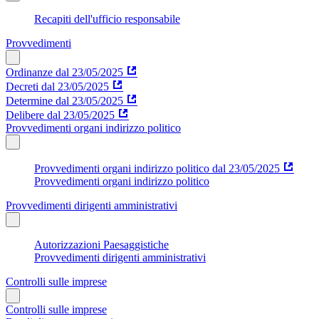
Recapiti dell'ufficio responsabile
Provvedimenti
Ordinanze dal 23/05/2025
Decreti dal 23/05/2025
Determine dal 23/05/2025
Delibere dal 23/05/2025
Provvedimenti organi indirizzo politico
Provvedimenti organi indirizzo politico dal 23/05/2025
Provvedimenti organi indirizzo politico
Provvedimenti dirigenti amministrativi
Autorizzazioni Paesaggistiche
Provvedimenti dirigenti amministrativi
Controlli sulle imprese
Controlli sulle imprese