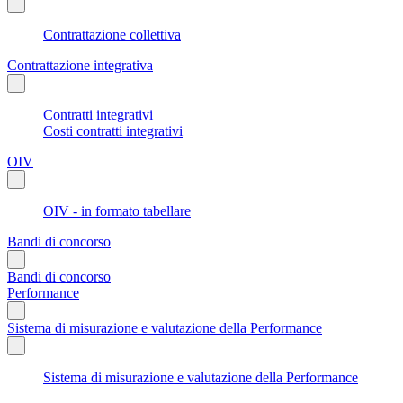
Contrattazione collettiva
Contrattazione integrativa
Contratti integrativi
Costi contratti integrativi
OIV
OIV - in formato tabellare
Bandi di concorso
Bandi di concorso
Performance
Sistema di misurazione e valutazione della Performance
Sistema di misurazione e valutazione della Performance