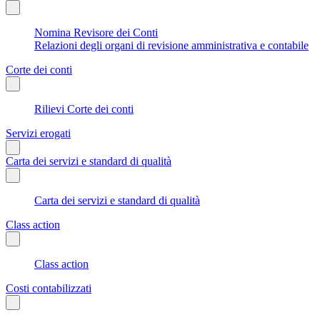
Nomina Revisore dei Conti
Relazioni degli organi di revisione amministrativa e contabile
Corte dei conti
Rilievi Corte dei conti
Servizi erogati
Carta dei servizi e standard di qualità
Carta dei servizi e standard di qualità
Class action
Class action
Costi contabilizzati