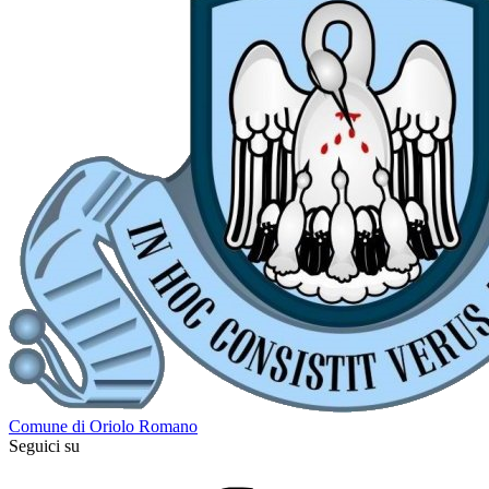
Comune di Oriolo Romano
Seguici su