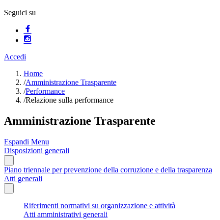
Seguici su
Accedi
Home
/
Amministrazione Trasparente
/
Performance
/
Relazione sulla performance
Amministrazione Trasparente
Espandi Menu
Disposizioni generali
Piano triennale per prevenzione della corruzione e della trasparenza
Atti generali
Riferimenti normativi su organizzazione e attività
Atti amministrativi generali