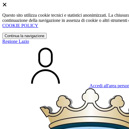
Questo sito utilizza cookie tecnici e statistici anonimizzati. La chiu
continuazione della navigazione in assenza di cookie o altri strumenti d
COOKIE POLICY
Continua la navigazione
Regione Lazio
Accedi all'area perso