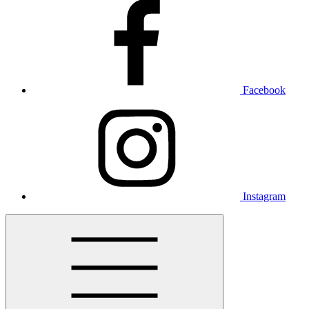
Facebook
Instagram