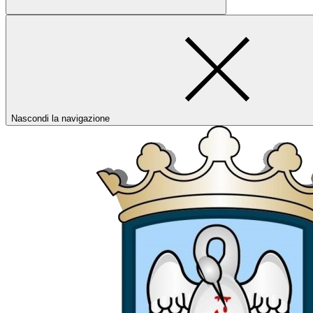
Nascondi la navigazione