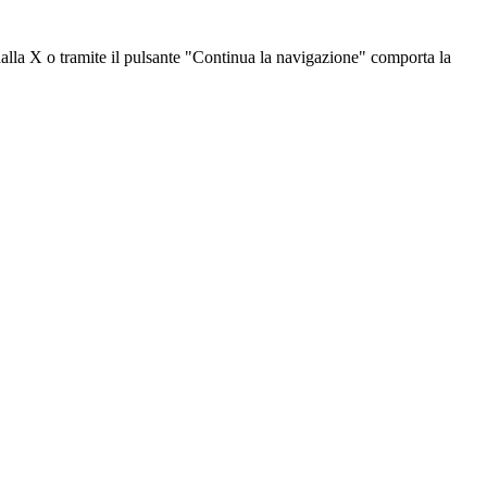
dalla X o tramite il pulsante "Continua la navigazione" comporta la