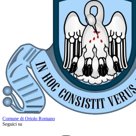
Comune di Oriolo Romano
Seguici su