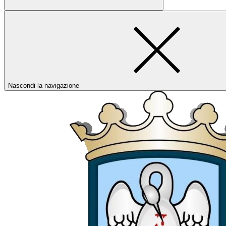
Nascondi la navigazione