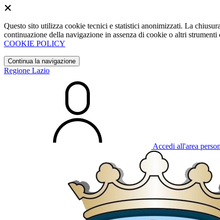
Questo sito utilizza cookie tecnici e statistici anonimizzati. La chiu
continuazione della navigazione in assenza di cookie o altri strumenti d
COOKIE POLICY
Continua la navigazione
Regione Lazio
Accedi all'area perso