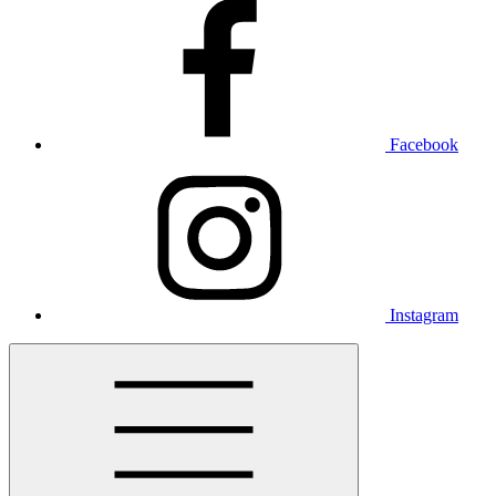
Facebook
Instagram