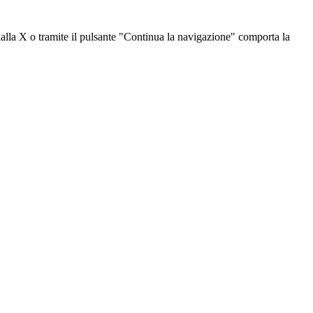
dalla X o tramite il pulsante "Continua la navigazione" comporta la