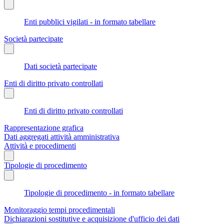
Enti pubblici vigilati - in formato tabellare
Società partecipate
Dati società partecipate
Enti di diritto privato controllati
Enti di diritto privato controllati
Rappresentazione grafica
Dati aggregati attività amministrativa
Attività e procedimenti
Tipologie di procedimento
Tipologie di procedimento - in formato tabellare
Monitoraggio tempi procedimentali
Dichiarazioni sostitutive e acquisizione d'ufficio dei dati