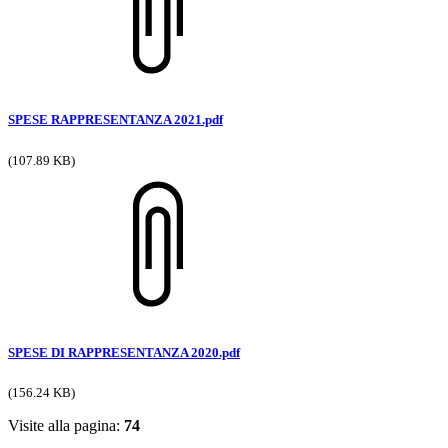
SPESE RAPPRESENTANZA 2021.pdf
(107.89 KB)
SPESE DI RAPPRESENTANZA 2020.pdf
(156.24 KB)
Visite alla pagina:
74