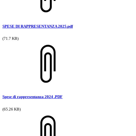
SPESE DI RAPPRESENTANZA 2025.pdf
(71.7 KB)
Spese di rappresentanza 2024 .PDF
(65.26 KB)