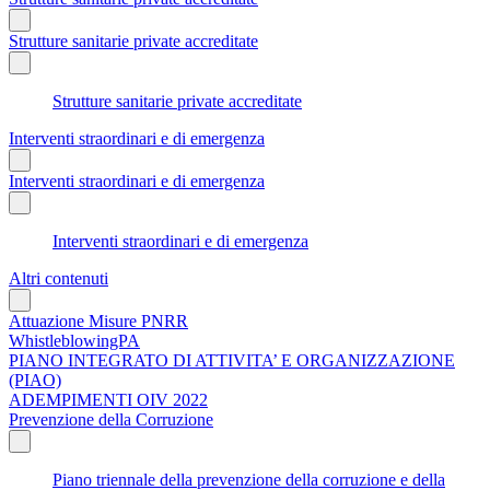
Strutture sanitarie private accreditate
Strutture sanitarie private accreditate
Interventi straordinari e di emergenza
Interventi straordinari e di emergenza
Interventi straordinari e di emergenza
Altri contenuti
Attuazione Misure PNRR
WhistleblowingPA
PIANO INTEGRATO DI ATTIVITA’ E ORGANIZZAZIONE
(PIAO)
ADEMPIMENTI OIV 2022
Prevenzione della Corruzione
Piano triennale della prevenzione della corruzione e della