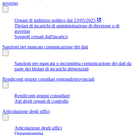
governo
Organi di indirizzo politico dal 23/05/2025
Titolari di incarichi di amministrazione di direzione o di
governo
Soggetti cessati dall'incarico
Sanzioni per mancata comunicazione dei dati
Sanzioni per mancata o incompleta comunicazione dei dati da
parte dei titolari di incarichi dirigenziali
Rendiconti gruppi consiliari regionali/provinciali
Rendiconti gruppi consigliari
Atti degli organi di controllo
Articolazione degli uffici
Articolazione degli uffici
Organigramma