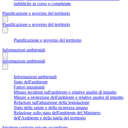
pubbliche in corso o completate
Pianificazione e governo del territorio
Pianificazione e governo del territorio
Pianificazione e governo del territorio
Informazioni ambientali
Informazioni ambientali
Informazioni ambientali
Stato dell'ambiente
Fattori inquinanti
Misure incidenti sull'ambiente e relative analisi di impatto
Misure a protezione dell'ambiente e relative analisi di impatto
Relazioni sull'attuazione della legislazione
Stato della salute e della sicurezza umana
Relazione sullo stato dell'ambiente del Ministero
dell'Ambiente e della tutela del territorio
Strutture sanitarie private accreditate