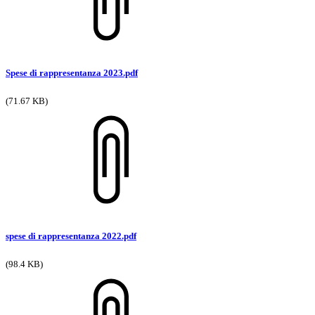
Spese di rappresentanza 2023.pdf
(71.67 KB)
spese di rappresentanza 2022.pdf
(98.4 KB)