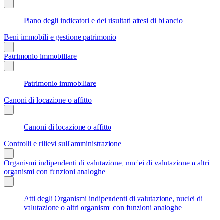
Piano degli indicatori e dei risultati attesi di bilancio
Beni immobili e gestione patrimonio
Patrimonio immobiliare
Patrimonio immobiliare
Canoni di locazione o affitto
Canoni di locazione o affitto
Controlli e rilievi sull'amministrazione
Organismi indipendenti di valutazione, nuclei di valutazione o altri
organismi con funzioni analoghe
Atti degli Organismi indipendenti di valutazione, nuclei di
valutazione o altri organismi con funzioni analoghe