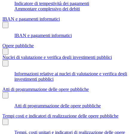
Indicatore di tempestività dei pagamenti
Ammontare complessivo dei debiti
IBAN e pagamenti informatici
IBAN e pagamenti informatici
Opere pubbliche
Nuclei di valutazione e verifica degli investimenti pubblici
Informazioni relative ai nuclei di valutazione e verifica degli
investimenti pubblici
Atti di programmazione delle opere pubbliche
Atti di programmazione delle opere pubbliche
Tempi costi e indicatori di realizzazione delle opere pubbliche
Tempi, costi unitari e indicatori di realizzazione delle opere