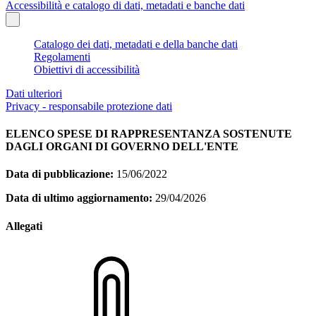
Accessibilità e catalogo di dati, metadati e banche dati
Catalogo dei dati, metadati e della banche dati
Regolamenti
Obiettivi di accessibilità
Dati ulteriori
Privacy - responsabile protezione dati
ELENCO SPESE DI RAPPRESENTANZA SOSTENUTE
DAGLI ORGANI DI GOVERNO DELL'ENTE
Data di pubblicazione:
15/06/2022
Data di ultimo aggiornamento:
29/04/2026
Allegati