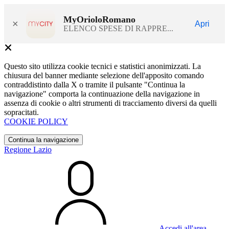
MyOrioloRomano
×
Apri
ELENCO SPESE DI RAPPRE...
Questo sito utilizza cookie tecnici e statistici anonimizzati. La
chiusura del banner mediante selezione dell'apposito comando
contraddistinto dalla X o tramite il pulsante "Continua la
navigazione" comporta la continuazione della navigazione in
assenza di cookie o altri strumenti di tracciamento diversi da quelli
sopracitati.
COOKIE POLICY
Continua la navigazione
Regione Lazio
Accedi all'area