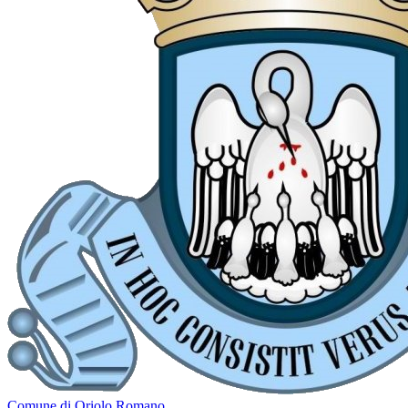
Comune di Oriolo Romano