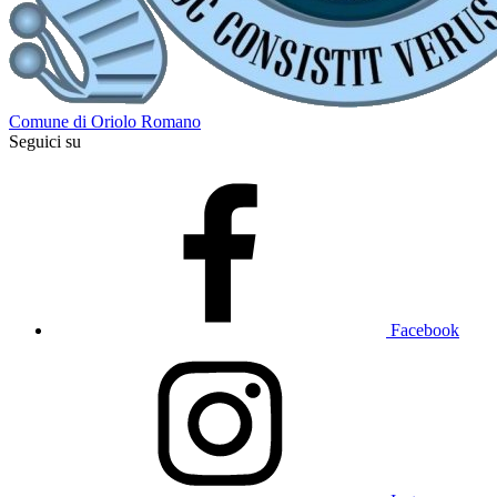
Comune di Oriolo Romano
Seguici su
Facebook