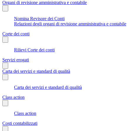
Organi di revisione amministrativa e contabile
Nomina Revisore dei Conti
Relazioni degli organi di revisione amministrativa e contabile
Corte dei conti
Rilievi Corte dei conti
Servizi erogati
Carta dei servizi e standard di qualità
Carta dei servizi e standard di qualità
Class action
Class action
Costi contabilizzati