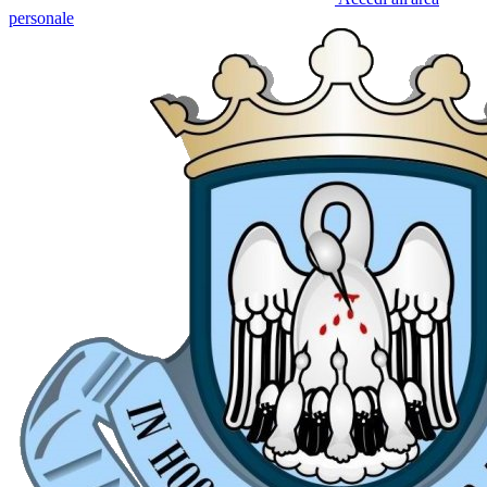
personale