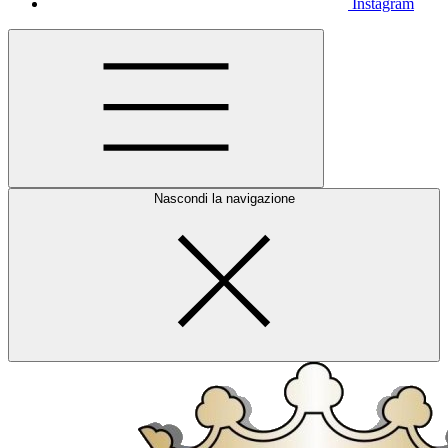
Instagram
Nascondi la navigazione