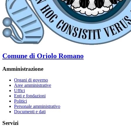
Comune di Oriolo Romano
Amministrazione
Organi di governo
Aree amministrative
Uffici
Enti e fondazioni
Politici
Personale amministrativo
Documenti e dati
Servizi