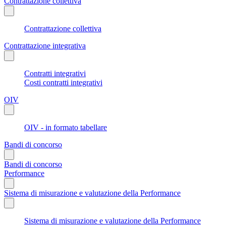
Contrattazione collettiva
Contrattazione collettiva
Contrattazione integrativa
Contratti integrativi
Costi contratti integrativi
OIV
OIV - in formato tabellare
Bandi di concorso
Bandi di concorso
Performance
Sistema di misurazione e valutazione della Performance
Sistema di misurazione e valutazione della Performance