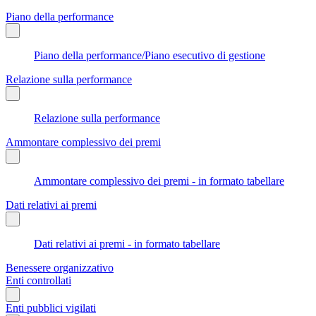
Piano della performance
Piano della performance/Piano esecutivo di gestione
Relazione sulla performance
Relazione sulla performance
Ammontare complessivo dei premi
Ammontare complessivo dei premi - in formato tabellare
Dati relativi ai premi
Dati relativi ai premi - in formato tabellare
Benessere organizzativo
Enti controllati
Enti pubblici vigilati