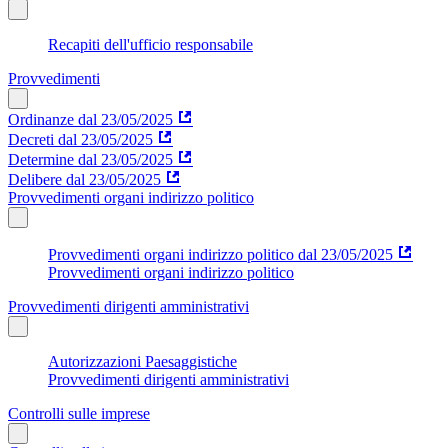
Recapiti dell'ufficio responsabile
Provvedimenti
Ordinanze dal 23/05/2025
Decreti dal 23/05/2025
Determine dal 23/05/2025
Delibere dal 23/05/2025
Provvedimenti organi indirizzo politico
Provvedimenti organi indirizzo politico dal 23/05/2025
Provvedimenti organi indirizzo politico
Provvedimenti dirigenti amministrativi
Autorizzazioni Paesaggistiche
Provvedimenti dirigenti amministrativi
Controlli sulle imprese