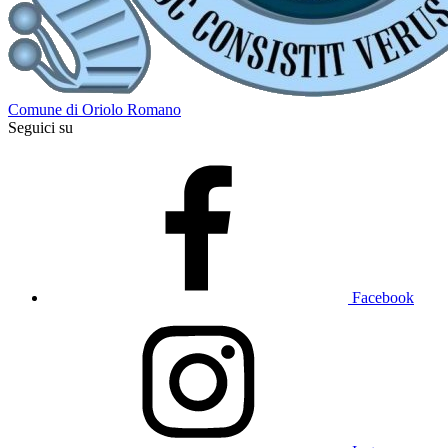
Comune di Oriolo Romano
Seguici su
Facebook