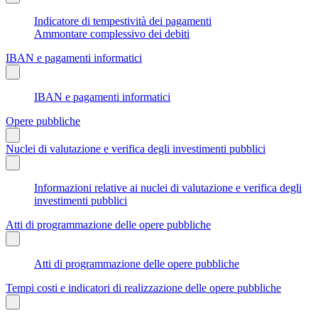
Indicatore di tempestività dei pagamenti
Ammontare complessivo dei debiti
IBAN e pagamenti informatici
IBAN e pagamenti informatici
Opere pubbliche
Nuclei di valutazione e verifica degli investimenti pubblici
Informazioni relative ai nuclei di valutazione e verifica degli
investimenti pubblici
Atti di programmazione delle opere pubbliche
Atti di programmazione delle opere pubbliche
Tempi costi e indicatori di realizzazione delle opere pubbliche