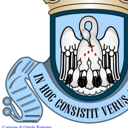
Comune di Oriolo Romano