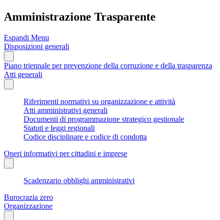
Amministrazione Trasparente
Espandi Menu
Disposizioni generali
Piano triennale per prevenzione della corruzione e della trasparenza
Atti generali
Riferimenti normativi su organizzazione e attività
Atti amministrativi generali
Documenti di programmazione strategico gestionale
Statuti e leggi regionali
Codice disciplinare e codice di condotta
Oneri informativi per cittadini e imprese
Scadenzario obblighi amministrativi
Burocrazia zero
Organizzazione