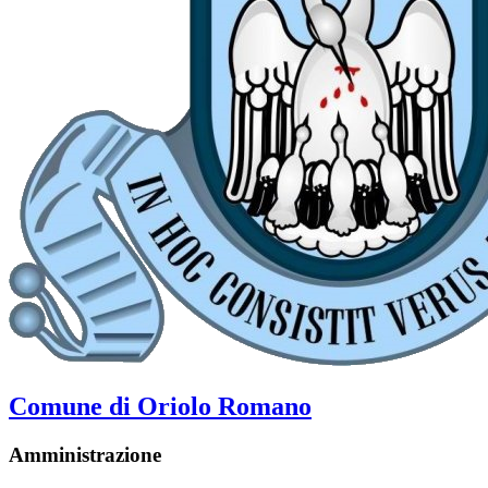
Comune di Oriolo Romano
Amministrazione