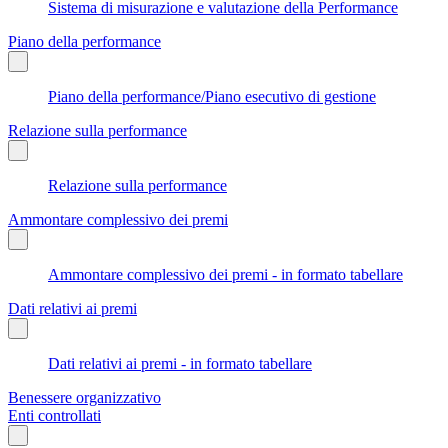
Sistema di misurazione e valutazione della Performance
Piano della performance
Piano della performance/Piano esecutivo di gestione
Relazione sulla performance
Relazione sulla performance
Ammontare complessivo dei premi
Ammontare complessivo dei premi - in formato tabellare
Dati relativi ai premi
Dati relativi ai premi - in formato tabellare
Benessere organizzativo
Enti controllati