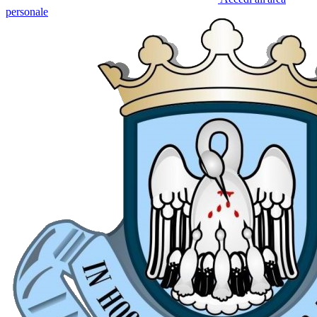
personale