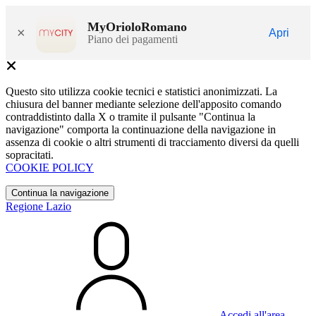
MyOrioloRomano
×
Apri
Piano dei pagamenti
Questo sito utilizza cookie tecnici e statistici anonimizzati. La
chiusura del banner mediante selezione dell'apposito comando
contraddistinto dalla X o tramite il pulsante "Continua la
navigazione" comporta la continuazione della navigazione in
assenza di cookie o altri strumenti di tracciamento diversi da quelli
sopracitati.
COOKIE POLICY
Continua la navigazione
Regione Lazio
Accedi all'area