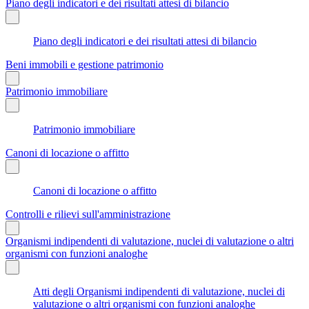
Piano degli indicatori e dei risultati attesi di bilancio
Piano degli indicatori e dei risultati attesi di bilancio
Beni immobili e gestione patrimonio
Patrimonio immobiliare
Patrimonio immobiliare
Canoni di locazione o affitto
Canoni di locazione o affitto
Controlli e rilievi sull'amministrazione
Organismi indipendenti di valutazione, nuclei di valutazione o altri
organismi con funzioni analoghe
Atti degli Organismi indipendenti di valutazione, nuclei di
valutazione o altri organismi con funzioni analoghe