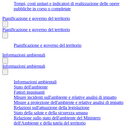
Tempi, costi unitari e indicatori di realizzazione delle opere
pubbliche in corso o completate
Pianificazione e governo del territorio
Pianificazione e governo del territorio
Pianificazione e governo del territorio
Informazioni ambientali
Informazioni ambientali
Informazioni ambientali
Stato dell'ambiente
Fattori inquinanti
Misure incidenti sull'ambiente e relative analisi di impatto
Misure a protezione dell'ambiente e relative analisi di impatto
Relazioni sull'attuazione della legislazione
Stato della salute e della sicurezza umana
Relazione sullo stato dell'ambiente del Ministero
dell'Ambiente e della tutela del territorio