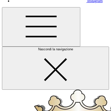
Instagram
Nascondi la navigazione