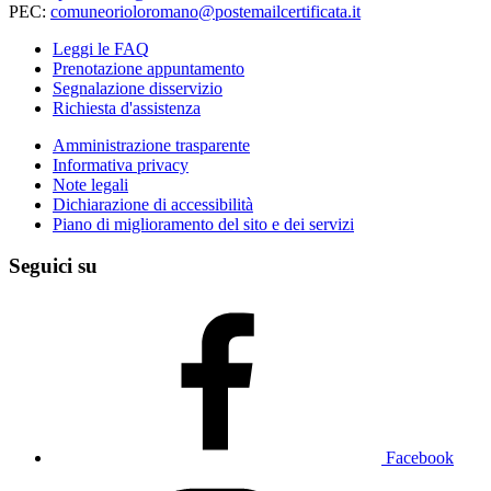
PEC:
comuneorioloromano@postemailcertificata.it
Leggi le FAQ
Prenotazione appuntamento
Segnalazione disservizio
Richiesta d'assistenza
Amministrazione trasparente
Informativa privacy
Note legali
Dichiarazione di accessibilità
Piano di miglioramento del sito e dei servizi
Seguici su
Facebook