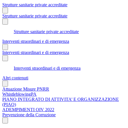
Strutture sanitarie private accreditate
Strutture sanitarie private accreditate
Strutture sanitarie private accreditate
Interventi straordinari e di emergenza
Interventi straordinari e di emergenza
Interventi straordinari e di emergenza
Altri contenuti
Attuazione Misure PNRR
WhistleblowingPA
PIANO INTEGRATO DI ATTIVITA’ E ORGANIZZAZIONE
(PIAO)
ADEMPIMENTI OIV 2022
Prevenzione della Corruzione