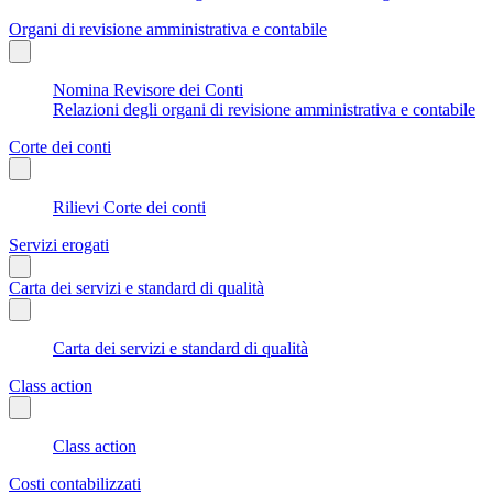
Organi di revisione amministrativa e contabile
Nomina Revisore dei Conti
Relazioni degli organi di revisione amministrativa e contabile
Corte dei conti
Rilievi Corte dei conti
Servizi erogati
Carta dei servizi e standard di qualità
Carta dei servizi e standard di qualità
Class action
Class action
Costi contabilizzati