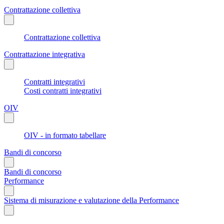
Contrattazione collettiva
Contrattazione collettiva
Contrattazione integrativa
Contratti integrativi
Costi contratti integrativi
OIV
OIV - in formato tabellare
Bandi di concorso
Bandi di concorso
Performance
Sistema di misurazione e valutazione della Performance