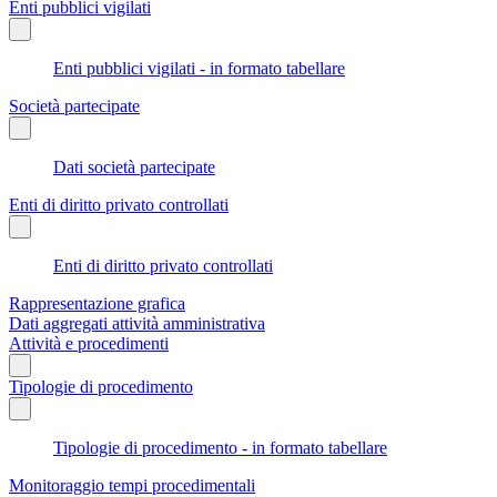
Enti pubblici vigilati
Enti pubblici vigilati - in formato tabellare
Società partecipate
Dati società partecipate
Enti di diritto privato controllati
Enti di diritto privato controllati
Rappresentazione grafica
Dati aggregati attività amministrativa
Attività e procedimenti
Tipologie di procedimento
Tipologie di procedimento - in formato tabellare
Monitoraggio tempi procedimentali