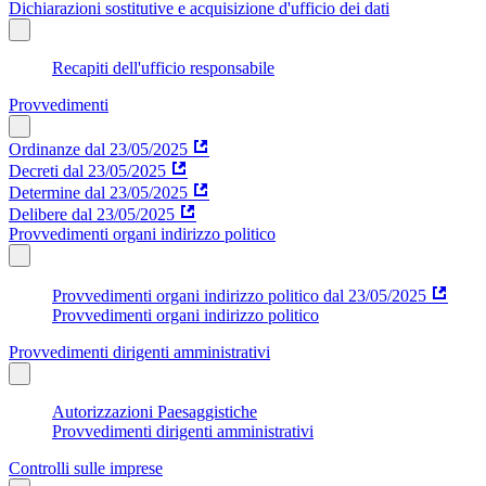
Dichiarazioni sostitutive e acquisizione d'ufficio dei dati
Recapiti dell'ufficio responsabile
Provvedimenti
Ordinanze dal 23/05/2025
Decreti dal 23/05/2025
Determine dal 23/05/2025
Delibere dal 23/05/2025
Provvedimenti organi indirizzo politico
Provvedimenti organi indirizzo politico dal 23/05/2025
Provvedimenti organi indirizzo politico
Provvedimenti dirigenti amministrativi
Autorizzazioni Paesaggistiche
Provvedimenti dirigenti amministrativi
Controlli sulle imprese