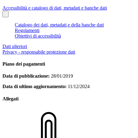
Accessibilità e catalogo di dati, metadati e banche dati
Catalogo dei dati, metadati e della banche dati
Regolamenti
Obiettivi di accessibilità
Dati ulteriori
Privacy - responsabile protezione dati
Piano dei pagamenti
Data di pubblicazione:
28/01/2019
Data di ultimo aggiornamento:
11/12/2024
Allegati