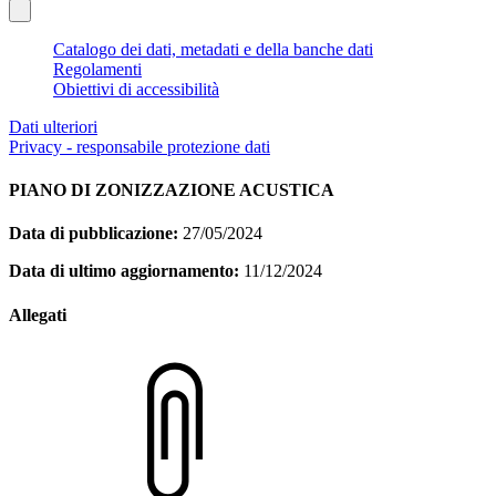
Catalogo dei dati, metadati e della banche dati
Regolamenti
Obiettivi di accessibilità
Dati ulteriori
Privacy - responsabile protezione dati
PIANO DI ZONIZZAZIONE ACUSTICA
Data di pubblicazione:
27/05/2024
Data di ultimo aggiornamento:
11/12/2024
Allegati