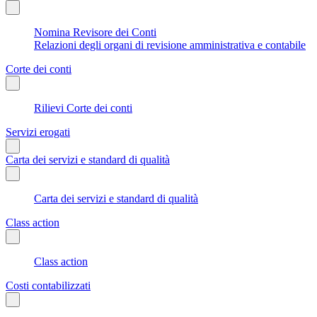
Nomina Revisore dei Conti
Relazioni degli organi di revisione amministrativa e contabile
Corte dei conti
Rilievi Corte dei conti
Servizi erogati
Carta dei servizi e standard di qualità
Carta dei servizi e standard di qualità
Class action
Class action
Costi contabilizzati