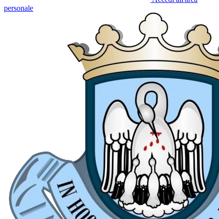
personale