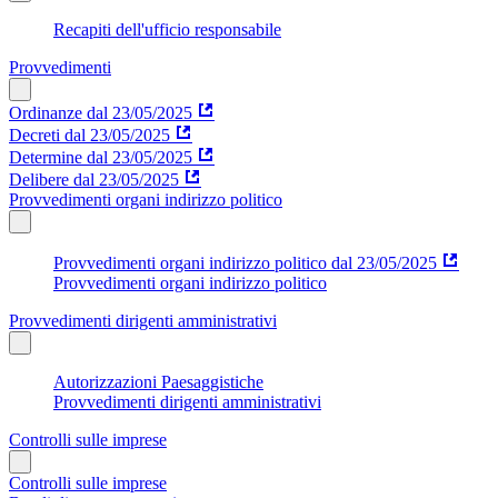
Recapiti dell'ufficio responsabile
Provvedimenti
Ordinanze dal 23/05/2025
Decreti dal 23/05/2025
Determine dal 23/05/2025
Delibere dal 23/05/2025
Provvedimenti organi indirizzo politico
Provvedimenti organi indirizzo politico dal 23/05/2025
Provvedimenti organi indirizzo politico
Provvedimenti dirigenti amministrativi
Autorizzazioni Paesaggistiche
Provvedimenti dirigenti amministrativi
Controlli sulle imprese
Controlli sulle imprese