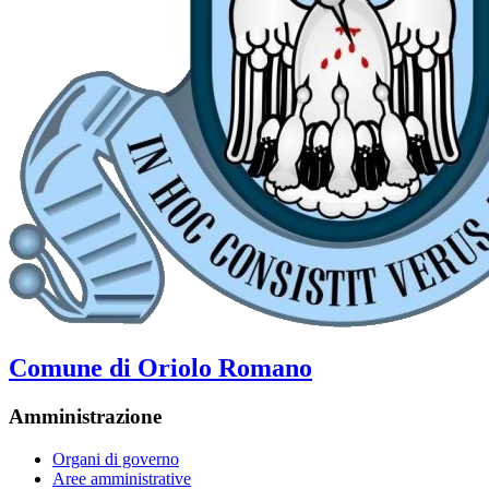
Comune di Oriolo Romano
Amministrazione
Organi di governo
Aree amministrative