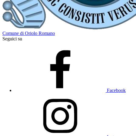
Comune di Oriolo Romano
Seguici su
Facebook