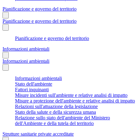
Pianificazione e governo del territorio
Pianificazione e governo del territorio
Pianificazione e governo del territorio
Informazioni ambientali
Informazioni ambientali
Informazioni ambientali
Stato dell'ambiente
Fattori inquinanti
Misure incidenti sull'ambiente e relative analisi di impatto
Misure a protezione dell'ambiente e relative analisi di impatto
Relazioni sull'attuazione della legislazione
Stato della salute e della sicurezza umana
Relazione sullo stato dell'ambiente del Ministero
dell'Ambiente e della tutela del territorio
Strutture sanitarie private accreditate