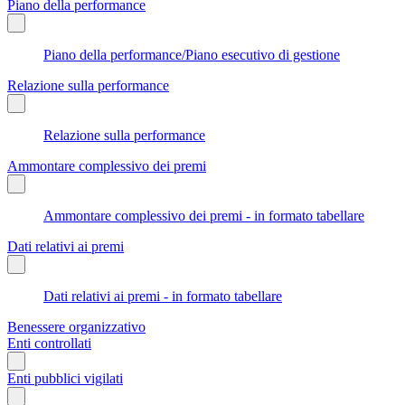
Piano della performance
Piano della performance/Piano esecutivo di gestione
Relazione sulla performance
Relazione sulla performance
Ammontare complessivo dei premi
Ammontare complessivo dei premi - in formato tabellare
Dati relativi ai premi
Dati relativi ai premi - in formato tabellare
Benessere organizzativo
Enti controllati
Enti pubblici vigilati