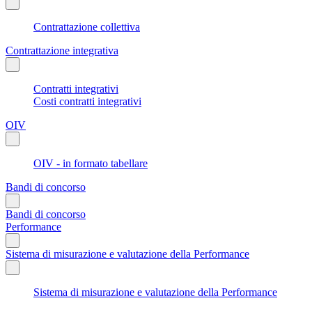
Contrattazione collettiva
Contrattazione integrativa
Contratti integrativi
Costi contratti integrativi
OIV
OIV - in formato tabellare
Bandi di concorso
Bandi di concorso
Performance
Sistema di misurazione e valutazione della Performance
Sistema di misurazione e valutazione della Performance