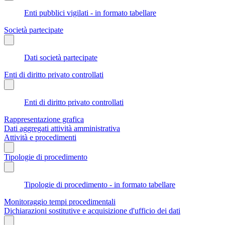
Enti pubblici vigilati - in formato tabellare
Società partecipate
Dati società partecipate
Enti di diritto privato controllati
Enti di diritto privato controllati
Rappresentazione grafica
Dati aggregati attività amministrativa
Attività e procedimenti
Tipologie di procedimento
Tipologie di procedimento - in formato tabellare
Monitoraggio tempi procedimentali
Dichiarazioni sostitutive e acquisizione d'ufficio dei dati