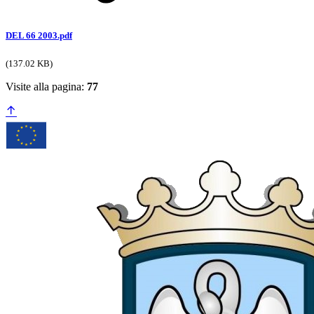
DEL 66 2003.pdf
(137.02 KB)
Visite alla pagina:
77