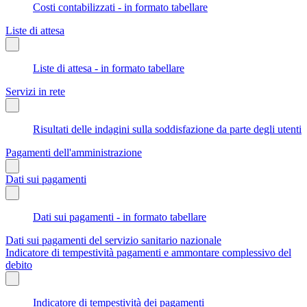
Costi contabilizzati - in formato tabellare
Liste di attesa
Liste di attesa - in formato tabellare
Servizi in rete
Risultati delle indagini sulla soddisfazione da parte degli utenti
Pagamenti dell'amministrazione
Dati sui pagamenti
Dati sui pagamenti - in formato tabellare
Dati sui pagamenti del servizio sanitario nazionale
Indicatore di tempestività pagamenti e ammontare complessivo del
debito
Indicatore di tempestività dei pagamenti