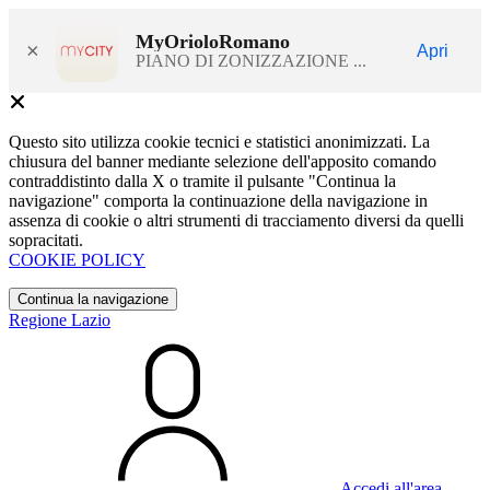
MyOrioloRomano
×
Apri
PIANO DI ZONIZZAZIONE ...
Questo sito utilizza cookie tecnici e statistici anonimizzati. La
chiusura del banner mediante selezione dell'apposito comando
contraddistinto dalla X o tramite il pulsante "Continua la
navigazione" comporta la continuazione della navigazione in
assenza di cookie o altri strumenti di tracciamento diversi da quelli
sopracitati.
COOKIE POLICY
Continua la navigazione
Regione Lazio
Accedi all'area