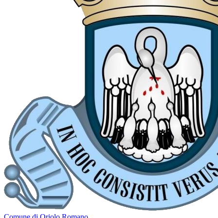
Comune di Oriolo Romano