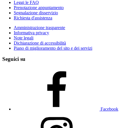
Leggi le FAQ
Prenotazione appuntamento
Segnalazione disservizio
Richiesta d'assistenza
Amministrazione trasparente
Informativa privacy
Note legali
Dichiarazione di accessibilità
Piano di miglioramento del sito e dei servizi
Seguici su
Facebook