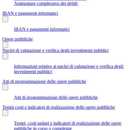
Ammontare complessivo dei debiti
IBAN e pagamenti informatici
IBAN e pagamenti informatici
Opere pubbliche
Nuclei di valutazione e verifica degli investimenti pubblici
Informazioni relative ai nuclei di valutazione e verifica degli
investimenti pubblici
Atti di programmazione delle opere pubbliche
Atti di programmazione delle opere pubbliche
Tempi costi e indicatori di realizzazione delle opere pubbliche
Tempi, costi unitari e indicatori di realizzazione delle opere
pubbliche in corso o completate