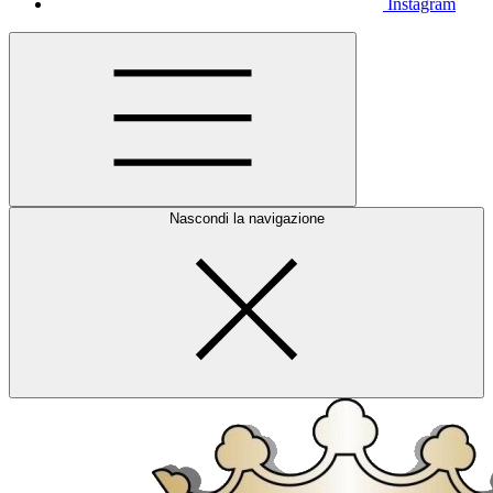
Instagram
Nascondi la navigazione