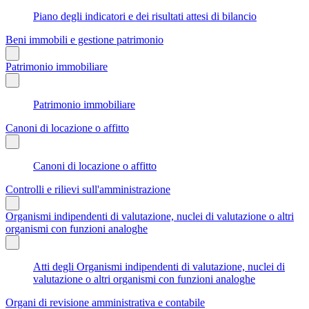
Piano degli indicatori e dei risultati attesi di bilancio
Beni immobili e gestione patrimonio
Patrimonio immobiliare
Patrimonio immobiliare
Canoni di locazione o affitto
Canoni di locazione o affitto
Controlli e rilievi sull'amministrazione
Organismi indipendenti di valutazione, nuclei di valutazione o altri
organismi con funzioni analoghe
Atti degli Organismi indipendenti di valutazione, nuclei di
valutazione o altri organismi con funzioni analoghe
Organi di revisione amministrativa e contabile