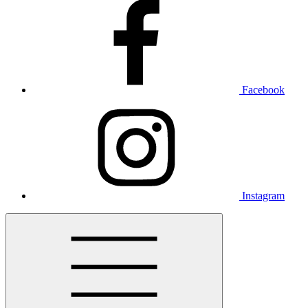
Facebook
Instagram