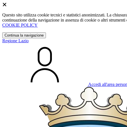
Questo sito utilizza cookie tecnici e statistici anonimizzati. La chiu
continuazione della navigazione in assenza di cookie o altri strumenti d
COOKIE POLICY
Continua la navigazione
Regione Lazio
Accedi all'area perso