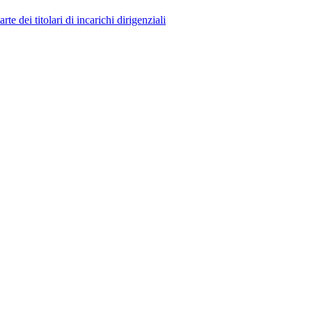
 dei titolari di incarichi dirigenziali