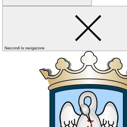
Nascondi la navigazione