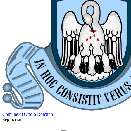
Comune di Oriolo Romano
Seguici su