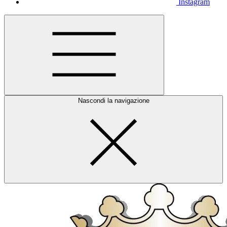
Instagram
Nascondi la navigazione