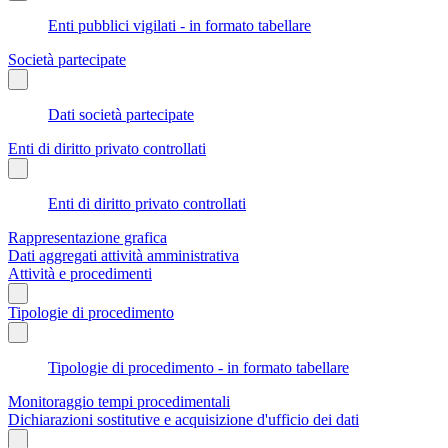
Enti pubblici vigilati - in formato tabellare
Società partecipate
Dati società partecipate
Enti di diritto privato controllati
Enti di diritto privato controllati
Rappresentazione grafica
Dati aggregati attività amministrativa
Attività e procedimenti
Tipologie di procedimento
Tipologie di procedimento - in formato tabellare
Monitoraggio tempi procedimentali
Dichiarazioni sostitutive e acquisizione d'ufficio dei dati