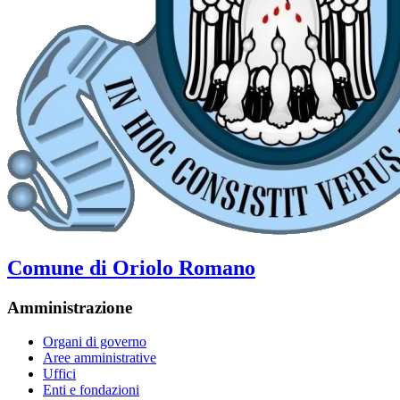
Comune di Oriolo Romano
Amministrazione
Organi di governo
Aree amministrative
Uffici
Enti e fondazioni