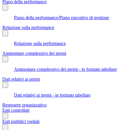
Piano della performance
Piano della performance/Piano esecutivo di gestione
Relazione sulla performance
Relazione sulla performance
Ammontare complessivo dei premi
Ammontare complessivo dei premi - in formato tabellare
Dati relativi ai premi
Dati relativi ai premi - in formato tabellare
Benessere organizzativo
Enti controllati
Enti pubblici vigilati