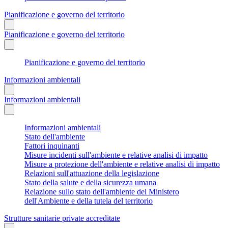
Pianificazione e governo del territorio
Pianificazione e governo del territorio
Pianificazione e governo del territorio
Informazioni ambientali
Informazioni ambientali
Informazioni ambientali
Stato dell'ambiente
Fattori inquinanti
Misure incidenti sull'ambiente e relative analisi di impatto
Misure a protezione dell'ambiente e relative analisi di impatto
Relazioni sull'attuazione della legislazione
Stato della salute e della sicurezza umana
Relazione sullo stato dell'ambiente del Ministero
dell'Ambiente e della tutela del territorio
Strutture sanitarie private accreditate