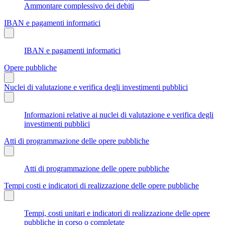
Ammontare complessivo dei debiti
IBAN e pagamenti informatici
IBAN e pagamenti informatici
Opere pubbliche
Nuclei di valutazione e verifica degli investimenti pubblici
Informazioni relative ai nuclei di valutazione e verifica degli
investimenti pubblici
Atti di programmazione delle opere pubbliche
Atti di programmazione delle opere pubbliche
Tempi costi e indicatori di realizzazione delle opere pubbliche
Tempi, costi unitari e indicatori di realizzazione delle opere
pubbliche in corso o completate