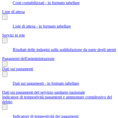
Costi contabilizzati - in formato tabellare
Liste di attesa
Liste di attesa - in formato tabellare
Servizi in rete
Risultati delle indagini sulla soddisfazione da parte degli utenti
Pagamenti dell'amministrazione
Dati sui pagamenti
Dati sui pagamenti - in formato tabellare
Dati sui pagamenti del servizio sanitario nazionale
Indicatore di tempestività pagamenti e ammontare complessivo del
debito
Indicatore di tempestività dei pagamenti