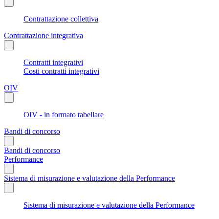
Contrattazione collettiva
Contrattazione integrativa
Contratti integrativi
Costi contratti integrativi
OIV
OIV - in formato tabellare
Bandi di concorso
Bandi di concorso
Performance
Sistema di misurazione e valutazione della Performance
Sistema di misurazione e valutazione della Performance