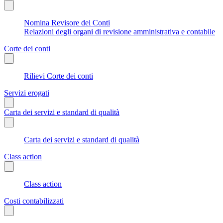
Nomina Revisore dei Conti
Relazioni degli organi di revisione amministrativa e contabile
Corte dei conti
Rilievi Corte dei conti
Servizi erogati
Carta dei servizi e standard di qualità
Carta dei servizi e standard di qualità
Class action
Class action
Costi contabilizzati