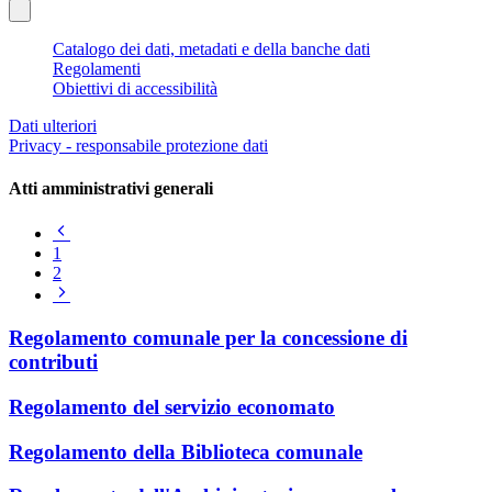
Catalogo dei dati, metadati e della banche dati
Regolamenti
Obiettivi di accessibilità
Dati ulteriori
Privacy - responsabile protezione dati
Atti amministrativi generali
Pagina
precedente
1
2
Pagina
successiva
Regolamento comunale per la concessione di
contributi
Regolamento del servizio economato
Regolamento della Biblioteca comunale