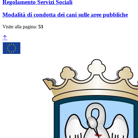
Regolamento Servizi Sociali
Modalità di condotta dei cani sulle aree pubbliche
Visite alla pagina:
53