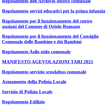
Regolamento dell'Archivio storico comunale
Regolamento servizi educativi per la prima infanzia
Regolamento per il funzionamento del centro
anziani del Comune di Oriolo Romano
Regolamento per il funzionamento del Consiglio
Comunale delle Bambine e dei Bambini
Regolamento Asilo nido comunale
MANIFESTO AGEVOLAZIONI TARI 2021
Regolamento servizio scuolabus comunale
Armamento della Polizia Locale
Servizio di Polizia Locale
Regolamento Edilizio