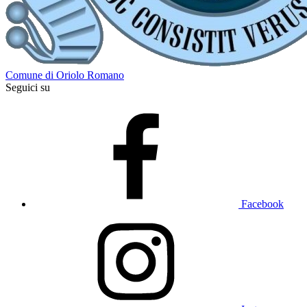
Comune di Oriolo Romano
Seguici su
Facebook