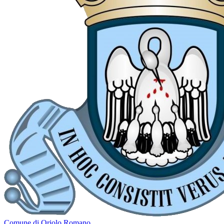
Comune di Oriolo Romano