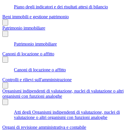
Piano degli indicatori e dei risultati attesi di bilancio
Beni immobili e gestione patrimonio
Patrimonio immobiliare
Patrimonio immobiliare
Canoni di locazione o affitto
Canoni di locazione o affitto
Controlli e rilievi sull'amministrazione
Organismi indipendenti di valutazione, nuclei di valutazione o altri
organismi con funzioni analoghe
Atti degli Organismi indipendenti di valutazione, nuclei di
valutazione o altri organismi con funzioni analoghe
Organi di revisione amministrativa e contabile