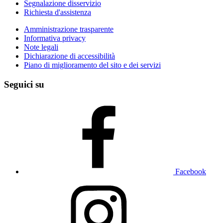
Segnalazione disservizio
Richiesta d'assistenza
Amministrazione trasparente
Informativa privacy
Note legali
Dichiarazione di accessibilità
Piano di miglioramento del sito e dei servizi
Seguici su
Facebook