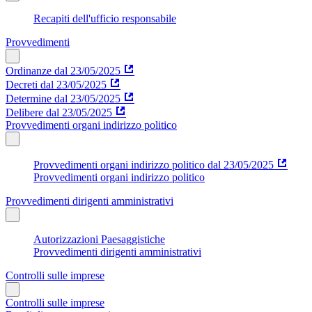
Recapiti dell'ufficio responsabile
Provvedimenti
Ordinanze dal 23/05/2025
Decreti dal 23/05/2025
Determine dal 23/05/2025
Delibere dal 23/05/2025
Provvedimenti organi indirizzo politico
Provvedimenti organi indirizzo politico dal 23/05/2025
Provvedimenti organi indirizzo politico
Provvedimenti dirigenti amministrativi
Autorizzazioni Paesaggistiche
Provvedimenti dirigenti amministrativi
Controlli sulle imprese
Controlli sulle imprese