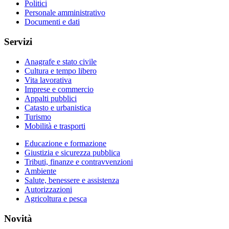
Politici
Personale amministrativo
Documenti e dati
Servizi
Anagrafe e stato civile
Cultura e tempo libero
Vita lavorativa
Imprese e commercio
Appalti pubblici
Catasto e urbanistica
Turismo
Mobilità e trasporti
Educazione e formazione
Giustizia e sicurezza pubblica
Tributi, finanze e contravvenzioni
Ambiente
Salute, benessere e assistenza
Autorizzazioni
Agricoltura e pesca
Novità