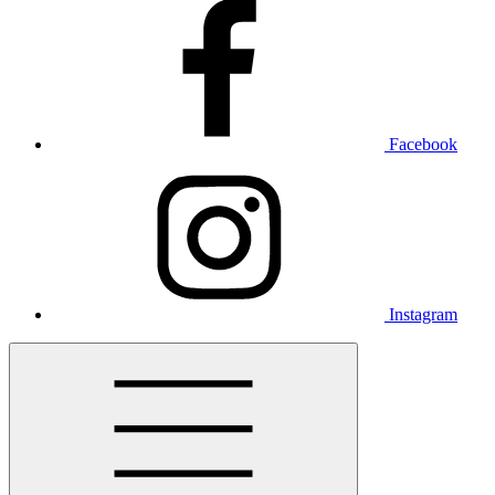
Facebook
Instagram