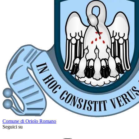
Comune di Oriolo Romano
Seguici su