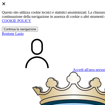
Questo sito utilizza cookie tecnici e statistici anonimizzati. La chiu
continuazione della navigazione in assenza di cookie o altri strumenti d
COOKIE POLICY
Continua la navigazione
Regione Lazio
Accedi all'area perso