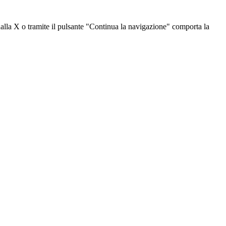
dalla X o tramite il pulsante "Continua la navigazione" comporta la