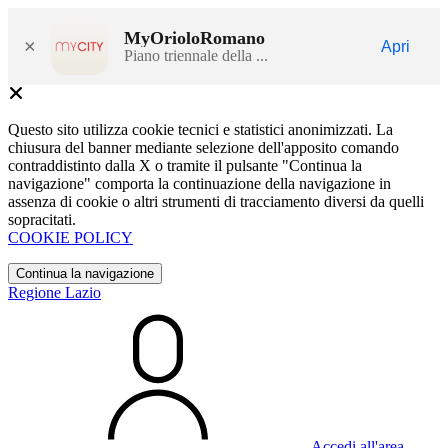
MyOrioloRomano
×
Apri
Piano triennale della ...
Questo sito utilizza cookie tecnici e statistici anonimizzati. La
chiusura del banner mediante selezione dell'apposito comando
contraddistinto dalla X o tramite il pulsante "Continua la
navigazione" comporta la continuazione della navigazione in
assenza di cookie o altri strumenti di tracciamento diversi da quelli
sopracitati.
COOKIE POLICY
Continua la navigazione
Regione Lazio
Accedi all'area