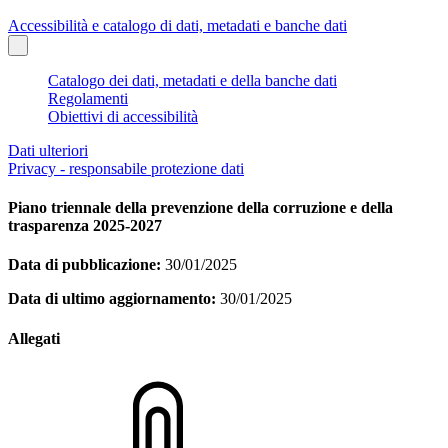
Accessibilità e catalogo di dati, metadati e banche dati
Catalogo dei dati, metadati e della banche dati
Regolamenti
Obiettivi di accessibilità
Dati ulteriori
Privacy - responsabile protezione dati
Piano triennale della prevenzione della corruzione e della
trasparenza 2025-2027
Data di pubblicazione:
30/01/2025
Data di ultimo aggiornamento:
30/01/2025
Allegati