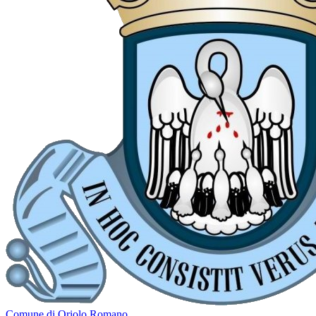
Comune di Oriolo Romano