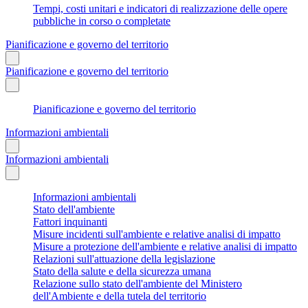
Tempi, costi unitari e indicatori di realizzazione delle opere
pubbliche in corso o completate
Pianificazione e governo del territorio
Pianificazione e governo del territorio
Pianificazione e governo del territorio
Informazioni ambientali
Informazioni ambientali
Informazioni ambientali
Stato dell'ambiente
Fattori inquinanti
Misure incidenti sull'ambiente e relative analisi di impatto
Misure a protezione dell'ambiente e relative analisi di impatto
Relazioni sull'attuazione della legislazione
Stato della salute e della sicurezza umana
Relazione sullo stato dell'ambiente del Ministero
dell'Ambiente e della tutela del territorio