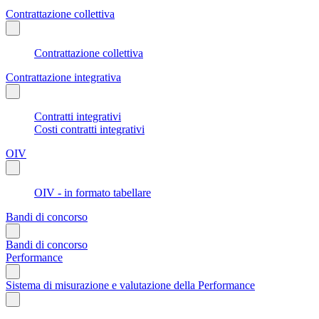
Contrattazione collettiva
Contrattazione collettiva
Contrattazione integrativa
Contratti integrativi
Costi contratti integrativi
OIV
OIV - in formato tabellare
Bandi di concorso
Bandi di concorso
Performance
Sistema di misurazione e valutazione della Performance