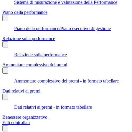
Sistema di misurazione e valutazione della Performance
Piano della performance
Piano della performance/Piano esecutivo di gestione
Relazione sulla performance
Relazione sulla performance
Ammontare complessivo dei premi
Ammontare complessivo dei premi - in formato tabellare
Dati relativi ai premi
Dati relativi ai premi - in formato tabellare
Benessere organizzativo
Enti controllati