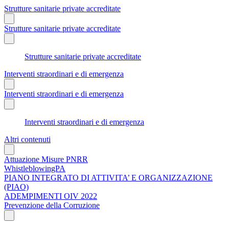
Strutture sanitarie private accreditate
Strutture sanitarie private accreditate
Strutture sanitarie private accreditate
Interventi straordinari e di emergenza
Interventi straordinari e di emergenza
Interventi straordinari e di emergenza
Altri contenuti
Attuazione Misure PNRR
WhistleblowingPA
PIANO INTEGRATO DI ATTIVITA’ E ORGANIZZAZIONE
(PIAO)
ADEMPIMENTI OIV 2022
Prevenzione della Corruzione