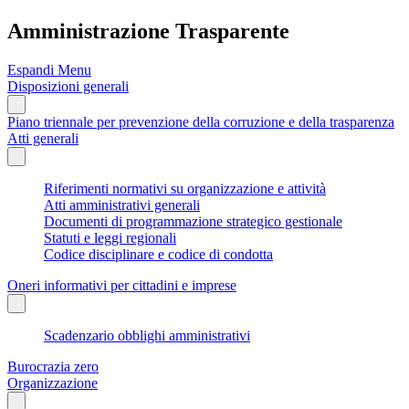
Amministrazione Trasparente
Espandi Menu
Disposizioni generali
Piano triennale per prevenzione della corruzione e della trasparenza
Atti generali
Riferimenti normativi su organizzazione e attività
Atti amministrativi generali
Documenti di programmazione strategico gestionale
Statuti e leggi regionali
Codice disciplinare e codice di condotta
Oneri informativi per cittadini e imprese
Scadenzario obblighi amministrativi
Burocrazia zero
Organizzazione