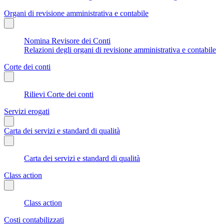
Organi di revisione amministrativa e contabile
Nomina Revisore dei Conti
Relazioni degli organi di revisione amministrativa e contabile
Corte dei conti
Rilievi Corte dei conti
Servizi erogati
Carta dei servizi e standard di qualità
Carta dei servizi e standard di qualità
Class action
Class action
Costi contabilizzati