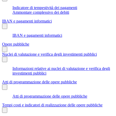
Indicatore di tempestività dei pagamenti
Ammontare complessivo dei debiti
IBAN e pagamenti informatici
IBAN e pagamenti informatici
Opere pubbliche
Nuclei di valutazione e verifica degli investimenti pubblici
Informazioni relative ai nuclei di valutazione e verifica degli
investimenti pubblici
Atti di programmazione delle opere pubbliche
Atti di programmazione delle opere pubbliche
Tempi costi e indicatori di realizzazione delle opere pubbliche