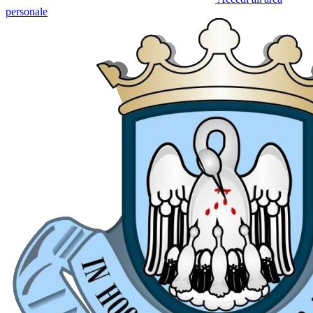
personale