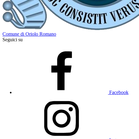
Comune di Oriolo Romano
Seguici su
Facebook