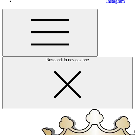
Instagram
Nascondi la navigazione