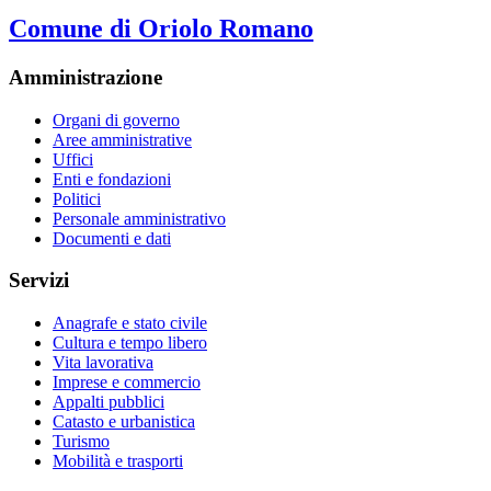
Comune di Oriolo Romano
Amministrazione
Organi di governo
Aree amministrative
Uffici
Enti e fondazioni
Politici
Personale amministrativo
Documenti e dati
Servizi
Anagrafe e stato civile
Cultura e tempo libero
Vita lavorativa
Imprese e commercio
Appalti pubblici
Catasto e urbanistica
Turismo
Mobilità e trasporti