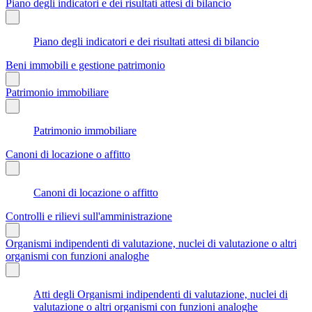
Piano degli indicatori e dei risultati attesi di bilancio
Piano degli indicatori e dei risultati attesi di bilancio
Beni immobili e gestione patrimonio
Patrimonio immobiliare
Patrimonio immobiliare
Canoni di locazione o affitto
Canoni di locazione o affitto
Controlli e rilievi sull'amministrazione
Organismi indipendenti di valutazione, nuclei di valutazione o altri
organismi con funzioni analoghe
Atti degli Organismi indipendenti di valutazione, nuclei di
valutazione o altri organismi con funzioni analoghe