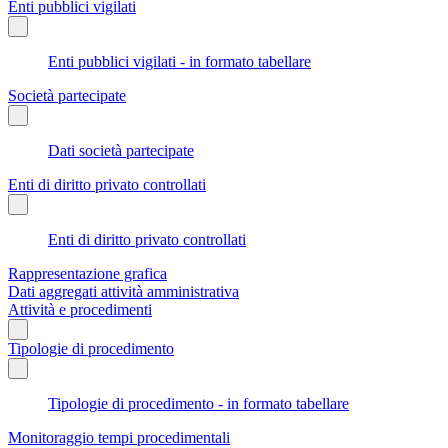
Enti pubblici vigilati
Enti pubblici vigilati - in formato tabellare
Società partecipate
Dati società partecipate
Enti di diritto privato controllati
Enti di diritto privato controllati
Rappresentazione grafica
Dati aggregati attività amministrativa
Attività e procedimenti
Tipologie di procedimento
Tipologie di procedimento - in formato tabellare
Monitoraggio tempi procedimentali