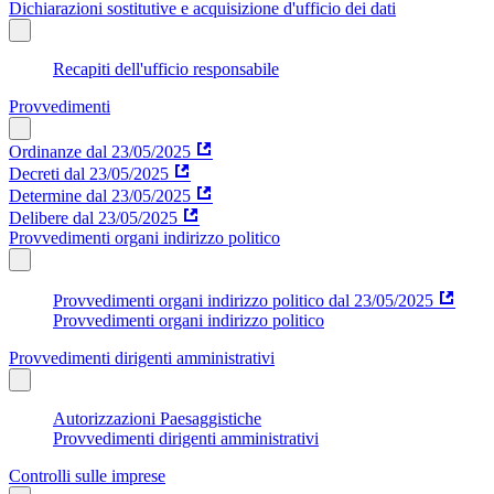
Dichiarazioni sostitutive e acquisizione d'ufficio dei dati
Recapiti dell'ufficio responsabile
Provvedimenti
Ordinanze dal 23/05/2025
Decreti dal 23/05/2025
Determine dal 23/05/2025
Delibere dal 23/05/2025
Provvedimenti organi indirizzo politico
Provvedimenti organi indirizzo politico dal 23/05/2025
Provvedimenti organi indirizzo politico
Provvedimenti dirigenti amministrativi
Autorizzazioni Paesaggistiche
Provvedimenti dirigenti amministrativi
Controlli sulle imprese