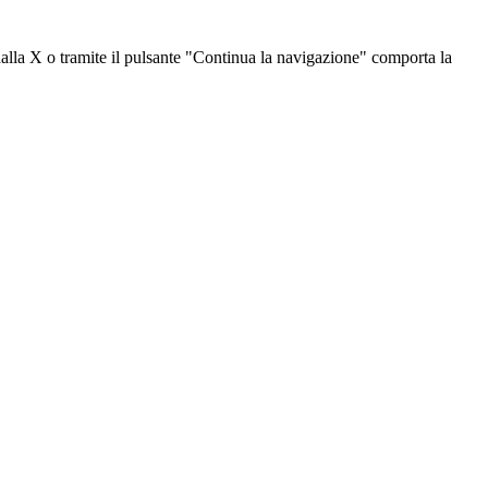
dalla X o tramite il pulsante "Continua la navigazione" comporta la