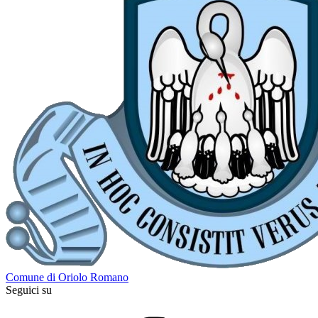
Comune di Oriolo Romano
Seguici su