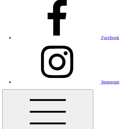
Facebook
Instagram