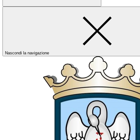
Nascondi la navigazione