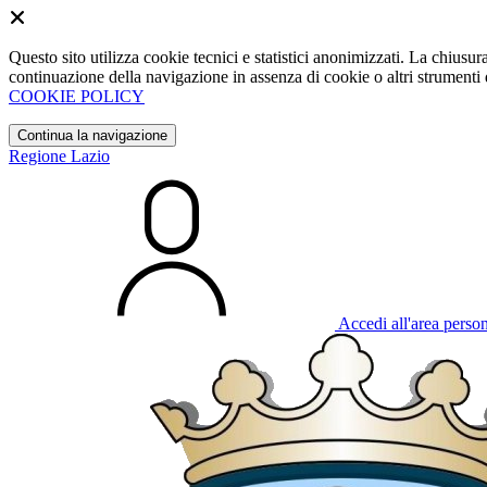
Questo sito utilizza cookie tecnici e statistici anonimizzati. La chiu
continuazione della navigazione in assenza di cookie o altri strumenti d
COOKIE POLICY
Continua la navigazione
Regione Lazio
Accedi all'area perso