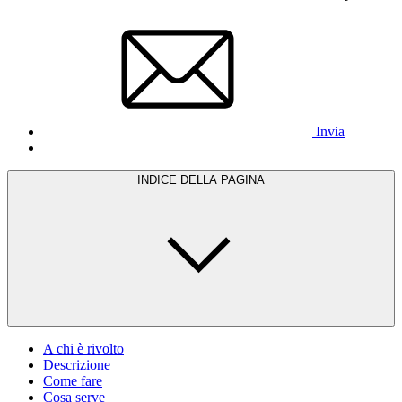
Invia
INDICE DELLA PAGINA
A chi è rivolto
Descrizione
Come fare
Cosa serve