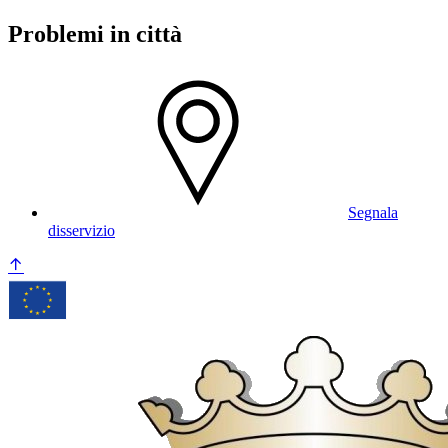
Problemi in città
Segnala
disservizio