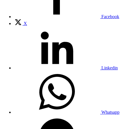
Facebook
X
Linkedin
Whatsapp