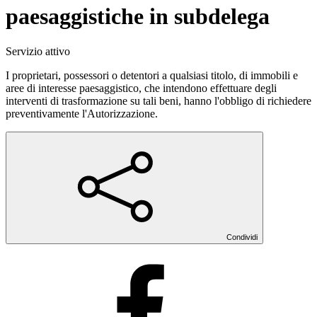
paesaggistiche in subdelega
Servizio attivo
I proprietari, possessori o detentori a qualsiasi titolo, di immobili e
aree di interesse paesaggistico, che intendono effettuare degli
interventi di trasformazione su tali beni, hanno l'obbligo di richiedere
preventivamente l'Autorizzazione.
Condividi