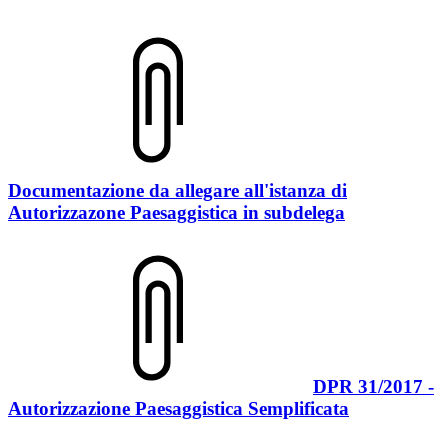
Documentazione da allegare all'istanza di
Autorizzazone Paesaggistica in subdelega
DPR 31/2017 -
Autorizzazione Paesaggistica Semplificata