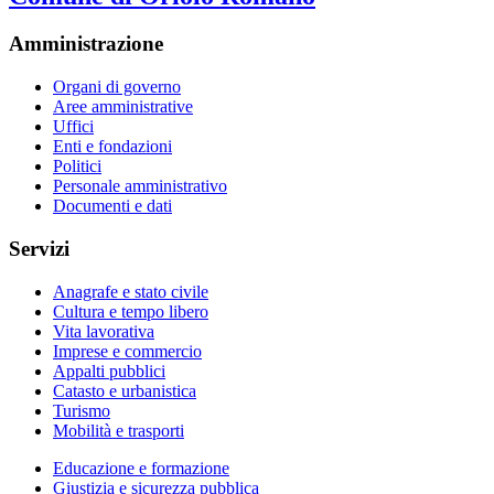
Amministrazione
Organi di governo
Aree amministrative
Uffici
Enti e fondazioni
Politici
Personale amministrativo
Documenti e dati
Servizi
Anagrafe e stato civile
Cultura e tempo libero
Vita lavorativa
Imprese e commercio
Appalti pubblici
Catasto e urbanistica
Turismo
Mobilità e trasporti
Educazione e formazione
Giustizia e sicurezza pubblica