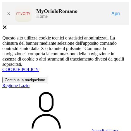
MyOrioloRomano
×
Apri
Home
Questo sito utilizza cookie tecnici e statistici anonimizzati. La
chiusura del banner mediante selezione dell'apposito comando
contraddistinto dalla X o tramite il pulsante "Continua la
navigazione" comporta la continuazione della navigazione in
assenza di cookie o altri strumenti di tracciamento diversi da quelli
sopracitati.
COOKIE POLICY
Continua la navigazione
Regione Lazio
Accedi all'area