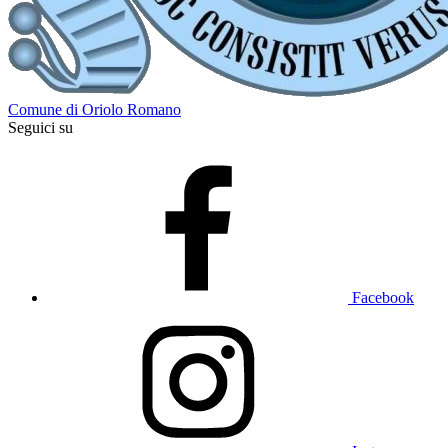
Comune di Oriolo Romano
Seguici su
Facebook