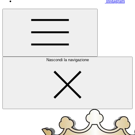
Instagram
Nascondi la navigazione