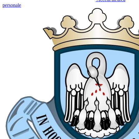
personale