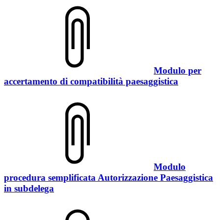
Modulo per
accertamento di compatibilità paesaggistica
Modulo
procedura semplificata Autorizzazione Paesaggistica
in subdelega