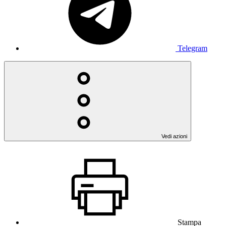
Telegram
Vedi azioni
Stampa