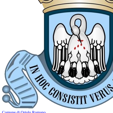
Comune di Oriolo Romano