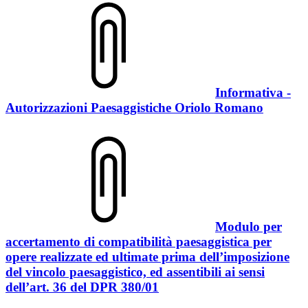
Informativa -
Autorizzazioni Paesaggistiche Oriolo Romano
Modulo per
accertamento di compatibilità paesaggistica per
opere realizzate ed ultimate prima dell’imposizione
del vincolo paesaggistico, ed assentibili ai sensi
dell’art. 36 del DPR 380/01