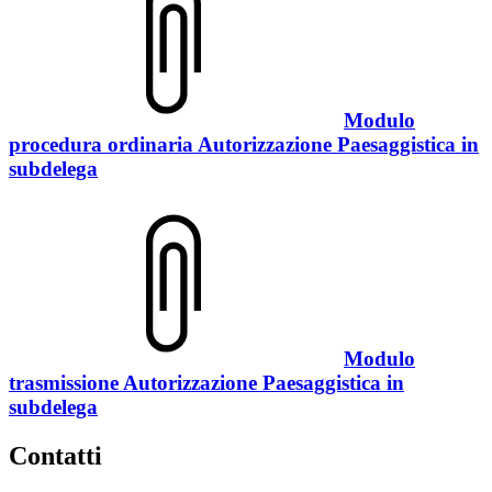
Modulo
procedura ordinaria Autorizzazione Paesaggistica in
subdelega
Modulo
trasmissione Autorizzazione Paesaggistica in
subdelega
Contatti