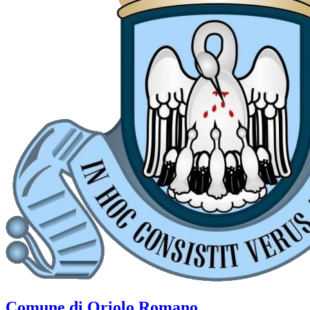
Comune di Oriolo Romano