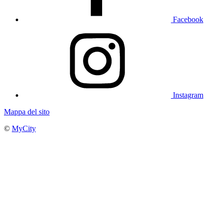
Facebook
Instagram
Mappa del sito
©
MyCity