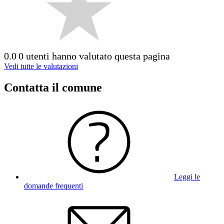
0.0
0 utenti hanno valutato questa pagina
Vedi tutte le valutazioni
Contatta il comune
Leggi le
domande frequenti